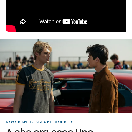
NEWS E ANTICIPAZIONI
|
SERIE TV