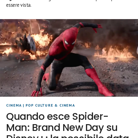
essere vista.
CINEMA
|
POP CULTURE & CINEMA
Quando esce Spider-
Man: Brand New Day su