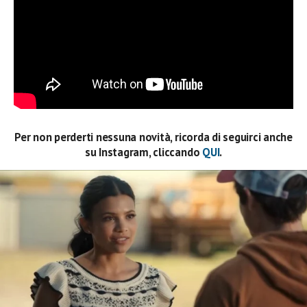
Per non perderti nessuna novità, ricorda di seguirci anche
su Instagram, cliccando
QUI
.