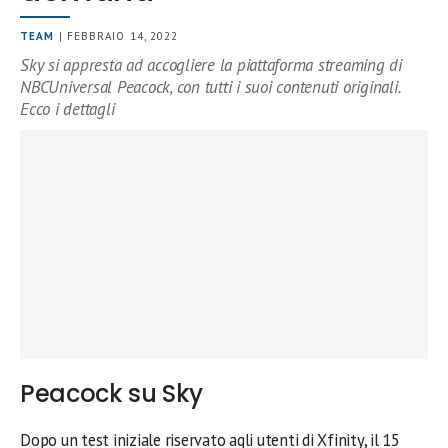
TEAM
| FEBBRAIO 14, 2022
Sky si appresta ad accogliere la piattaforma streaming di
NBCUniversal Peacock, con tutti i suoi contenuti originali.
Ecco i dettagli
Peacock su Sky
Dopo un test iniziale riservato agli utenti di Xfinity, il 15