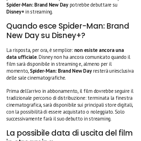
Spider-Man: Brand New Day
potrebbe debuttare su
Disney+
in streaming.
Quando esce Spider-Man: Brand
New Day su Disney+?
La risposta, per ora, è semplice:
non esiste ancora una
data ufficiale
. Disney non ha ancora comunicato quando il
film sarà disponibile in streaming e, almeno per il
momento,
Spider-Man: Brand New Day
resterà un’esclusiva
delle sale cinematografiche.
Prima dell’arrivo in abbonamento, il film dovrebbe seguire il
tradizionale percorso di distribuzione: terminata la finestra
cinematografica, sarà disponibile sui principali store digitali,
con la possibilità di essere acquistato o noleggiato. Solo
successivamente farà il suo debutto in streaming.
La possibile data di uscita del film