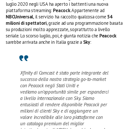
luglio 2020 negli USA ha aperto i battenti una nuova
piattaforma streaming:
Peacock
. Appartenente ad
NBCUniversal
, il servizio ha raccolto qualcosa come
54
milioni di spettatori
, grazie ad una programmazione basata
su produzioni molto apprezzate, soprattutto a livello
seriale. Lo scorso luglio, poi, è giunta notizia che
Peacock
sarebbe arrivata anche in Italia grazie a
Sky
:
Xfinity di Comcast è stato parte integrante del
successo della nostra strategia go-to-market
con Peacock negli Stati Uniti e
vediamo un’opportunità simile per espanderci
a livello internazionale con Sky. Siamo
entusiasti di rendere disponibile Peacock per
milioni di clienti Sky e di aggiungere un
valore incredibile alle loro piattaforme con
un catalogo premium del miglior