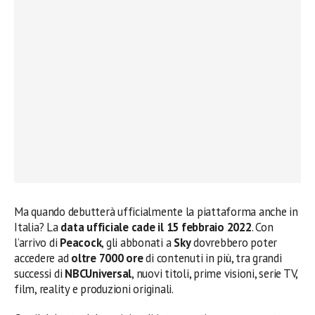
Ma quando debutterà ufficialmente la piattaforma anche in
Italia? La
data ufficiale cade il 15 febbraio 2022
. Con
l’arrivo di
Peacock
, gli abbonati a
Sky
dovrebbero poter
accedere ad
oltre 7000 ore
di contenuti in più, tra grandi
successi di
NBCUniversal
, nuovi titoli, prime visioni, serie TV,
film, reality e produzioni originali.