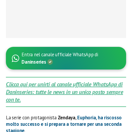
Entra nel canale ufficiale WhatsApp di
Daninseries
Clicca qui per unirti al canale ufficiale WhatsApp di
Daninseries: tutte le news in un unico posto sempre
con te.
La serie con protagonista
Zendaya
,
Euphoria
, ha riscosso
molto successo e si prepara a tornare per una seconda
stagione
.