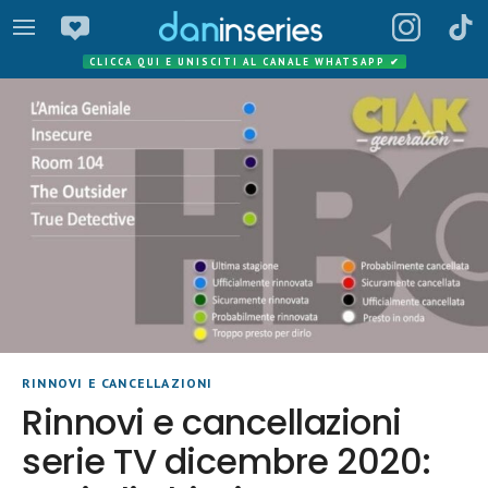
CLICCA QUI E UNISCITI AL CANALE WHATSAPP
✔
RINNOVI E CANCELLAZIONI
Rinnovi e cancellazioni
serie TV dicembre 2020: