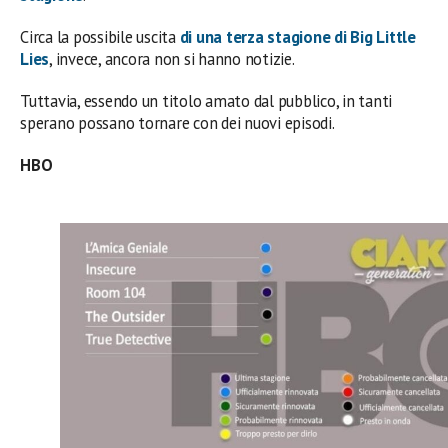
Circa la possibile uscita
di una terza stagione di
Big Little
Lies
, invece, ancora non si hanno notizie.
Tuttavia, essendo un titolo amato dal pubblico, in tanti
sperano possano tornare con dei nuovi episodi.
HBO