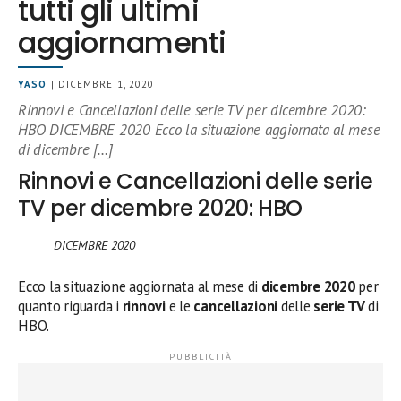
tutti gli ultimi
aggiornamenti
YASO
| DICEMBRE 1, 2020
Rinnovi e Cancellazioni delle serie TV per dicembre 2020:
HBO DICEMBRE 2020 Ecco la situazione aggiornata al mese
di dicembre […]
Rinnovi e Cancellazioni delle serie
TV per dicembre 2020: HBO
DICEMBRE 2020
Ecco la situazione aggiornata al mese di
dicembre 2020
per
quanto riguarda i
rinnovi
e le
cancellazioni
delle
serie TV
di
HBO.