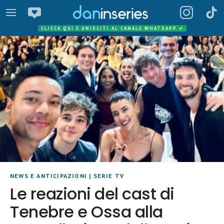
CLICCA QUI E UNISCITI AL CANALE WHATSAPP
✔
NEWS E ANTICIPAZIONI
|
SERIE TV
Le reazioni del cast di
Tenebre e Ossa alla