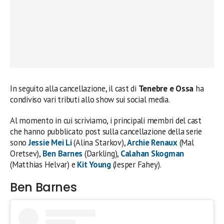
In seguito alla cancellazione, il cast di
Tenebre e Ossa
ha
condiviso vari tributi allo show sui social media.
Al momento in cui scriviamo, i principali membri del cast
che hanno pubblicato post sulla cancellazione della serie
sono
Jessie Mei Li
(Alina Starkov),
Archie Renaux
(Mal
Oretsev),
Ben Barnes
(Darkling),
Calahan Skogman
(Matthias Helvar) e
Kit Young
(Jesper Fahey).
Ben Barnes