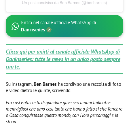
Un post condiviso da Ben Barnes (@benbarnes)
Entra nel canale ufficiale WhatsApp di
Daninseries
Clicca qui per unirti al canale ufficiale WhatsApp di
Daninseries: tutte le news in un unico posto sempre
con te.
Su Instagram,
Ben Barnes
ha condiviso una raccolta di foto
e video dietro le quinte, scrivendo:
Ero così entusiasta di guardare gli esseri umani brillanti e
meravigliosi che amo così tanto che hanno fatto sì che Tenebre
e Ossa conquistasse questo mondo, con i loro personaggi e la
storia.