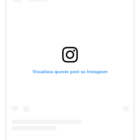
Visualizza questo post su Instagram