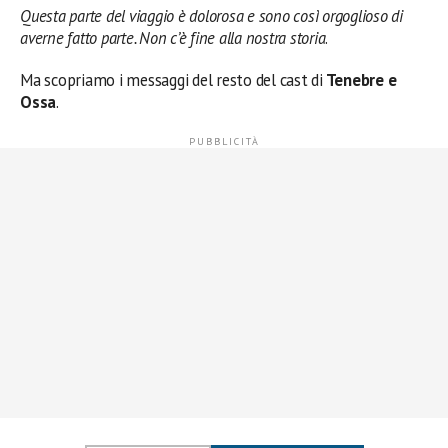
Questa parte del viaggio è dolorosa e sono così orgoglioso di
averne fatto parte. Non c’è fine alla nostra storia
.
Ma scopriamo i messaggi del resto del cast di
Tenebre e
Ossa
.