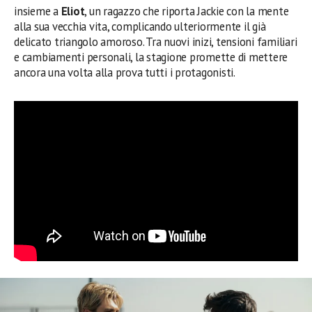
insieme a
Eliot
, un ragazzo che riporta Jackie con la mente
alla sua vecchia vita, complicando ulteriormente il già
delicato triangolo amoroso. Tra nuovi inizi, tensioni familiari
e cambiamenti personali, la stagione promette di mettere
ancora una volta alla prova tutti i protagonisti.