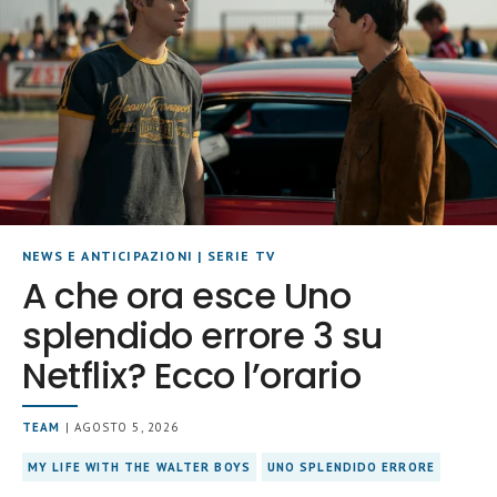
NEWS E ANTICIPAZIONI
|
SERIE TV
A che ora esce Uno
splendido errore 3 su
Netflix? Ecco l’orario
TEAM
| AGOSTO 5, 2026
MY LIFE WITH THE WALTER BOYS
UNO SPLENDIDO ERRORE