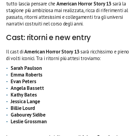
tutto lascia pensare che
American Horror Story 13
sarà la
stagione più ambiziosa mai realizzata, ricca di riferimenti al
passato, ritorni attesissimi e collegamenti tra gli universi
narrativi costruiti nel corso degli anni.
Cast: ritorni e new entry
Il cast di
American Horror Story 13
sarà ricchissimo e pieno
di volti iconici. Tra i ritorni più attesi troviamo:
Sarah Paulson
Emma Roberts
Evan Peters
Angela Bassett
Kathy Bates
Jessica Lange
Billie Lourd
Gabourey Sidibe
Leslie Grossman