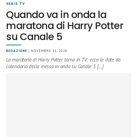
SERIE TV
Quando va in onda la
maratona di Harry Potter
su Canale 5
REDAZIONE
| NOVEMBRE 11, 2020
La maratona di Harry Potter torna in TV: ecco le date da
calendario della messa in onda su Canale 5 […]