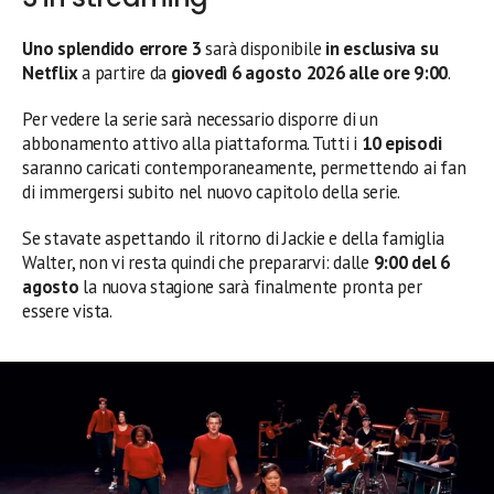
Uno splendido errore 3
sarà disponibile
in esclusiva su
Netflix
a partire da
giovedì 6 agosto 2026 alle ore 9:00
.
Per vedere la serie sarà necessario disporre di un
abbonamento attivo alla piattaforma. Tutti i
10 episodi
saranno caricati contemporaneamente, permettendo ai fan
di immergersi subito nel nuovo capitolo della serie.
Se stavate aspettando il ritorno di Jackie e della famiglia
Walter, non vi resta quindi che prepararvi: dalle
9:00 del 6
agosto
la nuova stagione sarà finalmente pronta per
essere vista.