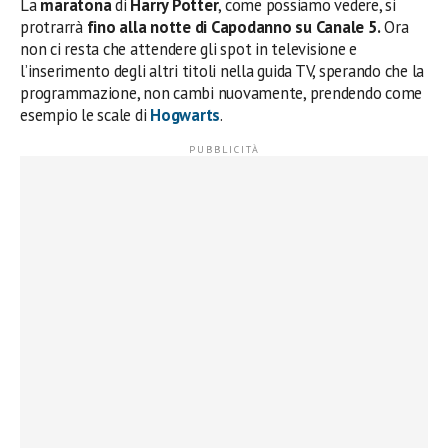
La
maratona
di
Harry Potter
, come possiamo vedere, si
protrarrà
fino alla notte di Capodanno su Canale 5.
Ora
non ci resta che attendere gli spot in televisione e
l’inserimento degli altri titoli nella guida TV, sperando che la
programmazione, non cambi nuovamente, prendendo come
esempio le scale di
Hogwarts
.