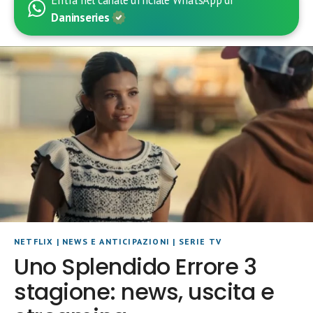
Daninseries
NETFLIX
|
NEWS E ANTICIPAZIONI
|
SERIE TV
Uno Splendido Errore 3
stagione: news, uscita e