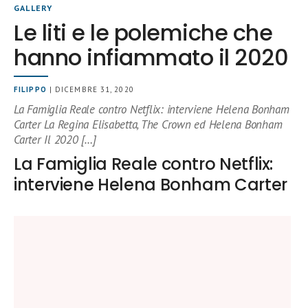
GALLERY
Le liti e le polemiche che
hanno infiammato il 2020
FILIPPO
| DICEMBRE 31, 2020
La Famiglia Reale contro Netflix: interviene Helena Bonham
Carter La Regina Elisabetta, The Crown ed Helena Bonham
Carter Il 2020 […]
La Famiglia Reale contro Netflix:
interviene Helena Bonham Carter