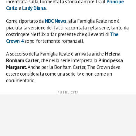
incentrata sulla tormentata storia d’amore tra il
Principe
Carlo
e
Lady Diana
.
Come riportato da
NBC News
, alla Famiglia Reale non è
piaciuta la versione dei fatti raccontata nella serie, tanto da
costringere Netflix a far presente che gli eventi di
The
Crown 4
sono fortemente romanzati.
A soccorso della Famiglia Reale è arrivata anche
Helena
Bonham Carter
, che nella serie interpreta la
Principessa
Margaret
. Anche per la Bonham Carter, The Crown deve
essere considerata come una serie tv e non come un
documentario.