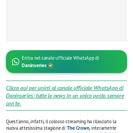
Entra nel canale ufficiale WhatsApp di
Daninseries
Clicca qui per unirti al canale ufficiale WhatsApp di
Daninseries: tutte le news in un unico posto sempre
con te.
Quest’anno, infatti, il colosso streaming ha rilasciato la
nuova attesissima stagione di
The Crown
, interamente