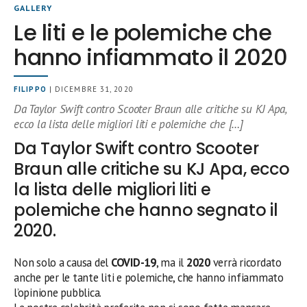
GALLERY
Le liti e le polemiche che
hanno infiammato il 2020
FILIPPO
| DICEMBRE 31, 2020
Da Taylor Swift contro Scooter Braun alle critiche su KJ Apa,
ecco la lista delle migliori liti e polemiche che […]
Da Taylor Swift contro Scooter
Braun alle critiche su KJ Apa, ecco
la lista delle migliori liti e
polemiche che hanno segnato il
2020.
Non solo a causa del
COVID-19
, ma il
2020
verrà ricordato
anche per le tante liti e polemiche, che hanno infiammato
l’opinione pubblica.