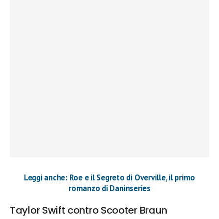
Leggi anche: Roe e il Segreto di Overville, il primo
romanzo di Daninseries
Taylor Swift contro Scooter Braun