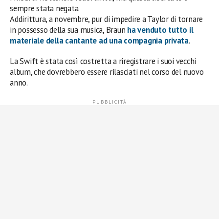
sempre stata negata.
Addirittura, a novembre, pur di impedire a Taylor di tornare
in possesso della sua musica, Braun
ha venduto tutto il
materiale della cantante ad una compagnia privata
.
La Swift è stata così costretta a riregistrare i suoi vecchi
album, che dovrebbero essere rilasciati nel corso del nuovo
anno.