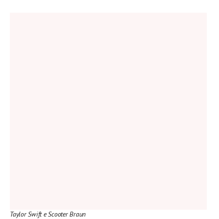
Taylor Swift e Scooter Braun