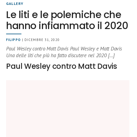
GALLERY
Le liti e le polemiche che
hanno infiammato il 2020
FILIPPO
| DICEMBRE 31, 2020
Paul Wesley contro Matt Davis Paul Wesley e Matt Davis
Una delle liti che più ha fatto discutere nel 2020 […]
Paul Wesley contro Matt Davis