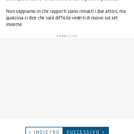
Non sappiamo in che rapporti siano rimasti i due attori, ma
qualcosa ci dice che sarà difficile vederli di nuovo sul set
insieme.
< INDIETRO
SUCCESSIVO >