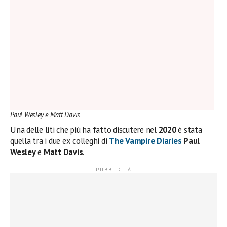
Paul Wesley e Matt Davis
Una delle liti che più ha fatto discutere nel
2020
è stata
quella tra i due ex colleghi di
The Vampire Diaries
Paul
Wesley
e
Matt Davis
.