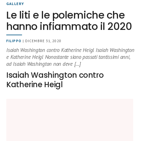
GALLERY
Le liti e le polemiche che
hanno infiammato il 2020
FILIPPO
| DICEMBRE 31, 2020
Isaiah Washington contro Katherine Heigl Isaiah Washington
e Katherine Heigl Nonostante siano passati tantissimi anni,
ad Isaiah Washington non deve […]
Isaiah Washington contro
Katherine Heigl