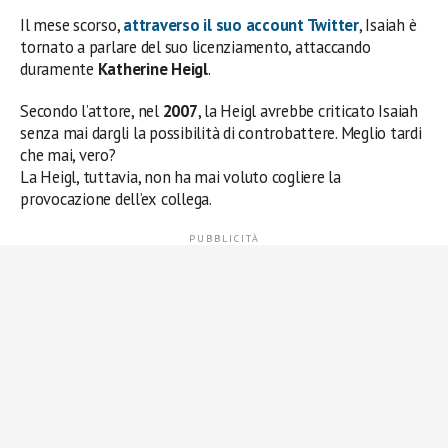
Il mese scorso,
attraverso il suo account
Twitter
, Isaiah è
tornato a parlare del suo licenziamento, attaccando
duramente
Katherine Heigl
.
Secondo l’attore, nel
2007
, la Heigl avrebbe criticato Isaiah
senza mai dargli la possibilità di controbattere. Meglio tardi
che mai, vero?
La Heigl, tuttavia, non ha mai voluto cogliere la
provocazione dell’ex collega.