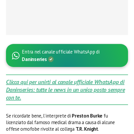
Entra nel canale ufficiale WhatsApp di
Daninseries
Clicca qui per unirti al canale ufficiale WhatsApp di
Daninseries: tutte le news in un unico posto sempre
con te.
Se ricordate bene, l’interprete di
Preston Burke
fu
licenziato dal famoso medical drama a causa di alcune
offese omofobe rivolte al collega
T.R. Knight
.