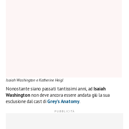
Isaiah Washington e Katherine Heigl
Nonostante siano passati tantissimi anni, ad
Isaiah
Washington
non deve ancora essere andata giù la sua
esclusione dal cast di
Grey’s Anatomy
.