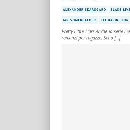
ALEXANDER SKARSGARD
BLAKE LIV
IAN SOMERHALDER
KIT HARINGTON
Pretty Little Liars Anche la serie Fr
romanzi per ragazze. Sono […]