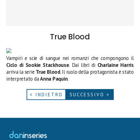
True Blood
Vampiri e scie di sangue nei romanzi che compongono il
Ciclo di Sookie Stackhouse
. Dai libri di
Charlaine Harris
arriva la serie
True Blood
. Il ruolo della protagonista è stato
interpretato da
Anna Paquin
.
< INDIETRO
SUCCESSIVO >