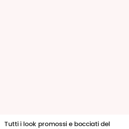
Tutti i look promossi e bocciati del