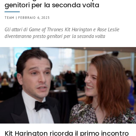
genitori per la seconda volta
TEAM | FEBBRAIO 6, 2023
Gli attori di Game of Thrones Kit Harington e Rose Leslie
diventeranno presto genitori per la seconda volta
Kit Harington ricorda il primo incontro