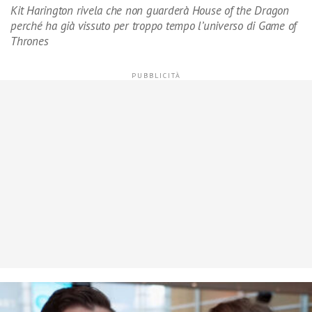
Kit Harington rivela che non guarderà House of the Dragon
perché ha già vissuto per troppo tempo l’universo di Game of
Thrones