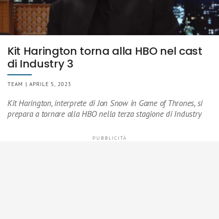
Kit Harington torna alla HBO nel cast
di Industry 3
TEAM | APRILE 5, 2023
Kit Harington, interprete di Jon Snow in Game of Thrones, si
prepara a tornare alla HBO nella terza stagione di Industry