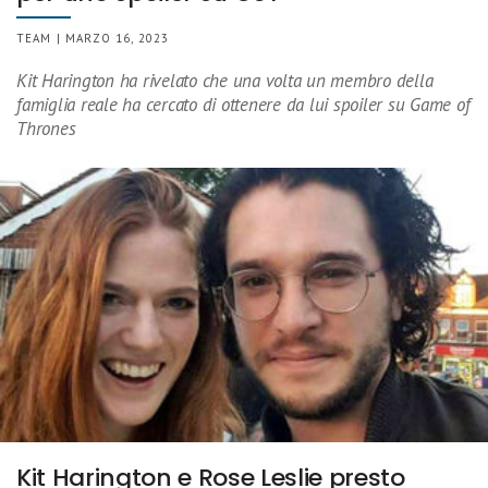
TEAM | MARZO 16, 2023
Kit Harington ha rivelato che una volta un membro della
famiglia reale ha cercato di ottenere da lui spoiler su Game of
Thrones
Kit Harington e Rose Leslie presto