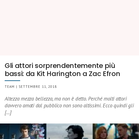
Gli attori sorprendentemente più
bassi: da Kit Harington a Zac Efron
TEAM | SETTEMBRE 11, 2018
Altezza mezza bellezza, ma non è detto. Perché molti attori
davvero amati dal pubblico non sono altissimi. Ecco quindi gli
[…]