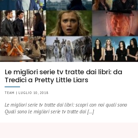
Le migliori serie tv tratte dai libri: da
Tredici a Pretty Little Liars
TEAM | LUGLIO 10, 2018
Le migliori serie tv tratte dai libri: scopri con noi quali sono
Quali sono le migliori serie tv tratte dai […]