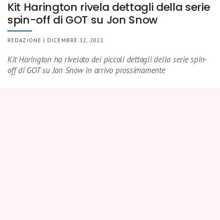
Kit Harington rivela dettagli della serie
spin-off di GOT su Jon Snow
REDAZIONE | DICEMBRE 12, 2022
Kit Harington ha rivelato dei piccoli dettagli della serie spin-
off di GOT su Jon Snow in arrivo prossimamente