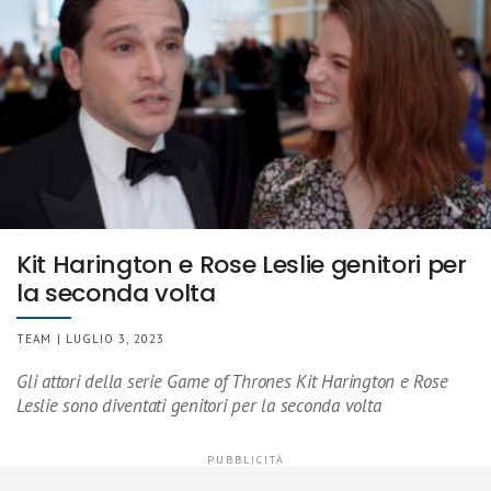
Kit Harington e Rose Leslie genitori per
la seconda volta
TEAM | LUGLIO 3, 2023
Gli attori della serie Game of Thrones Kit Harington e Rose
Leslie sono diventati genitori per la seconda volta