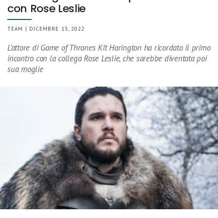
con Rose Leslie
TEAM | DICEMBRE 13, 2022
L’attore di Game of Thrones Kit Harington ha ricordato il primo
incontro con la collega Rose Leslie, che sarebbe diventata poi
sua moglie