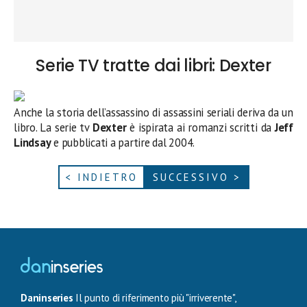
Serie TV tratte dai libri: Dexter
Anche la storia dell’assassino di assassini seriali deriva da un
libro. La serie tv
Dexter
è ispirata ai romanzi scritti da
Jeff
Lindsay
e pubblicati a partire dal 2004.
< INDIETRO
SUCCESSIVO >
Daninseries
Il punto di riferimento più "irriverente",