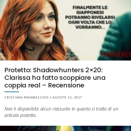
Protetto: Shadowhunters 2×20:
Clarissa ha fatto scoppiare una
coppia real – Recensione
CRISTIANA MASARACCHIO | AGOSTO 21, 2017
Non è disponibile alcun riassunto in quanto si tratta di un
articolo protetto.