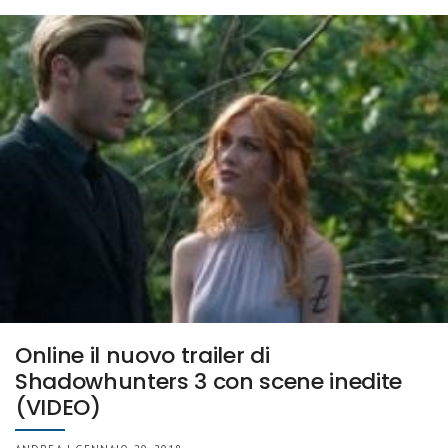
Online il nuovo trailer di
Shadowhunters 3 con scene inedite
(VIDEO)