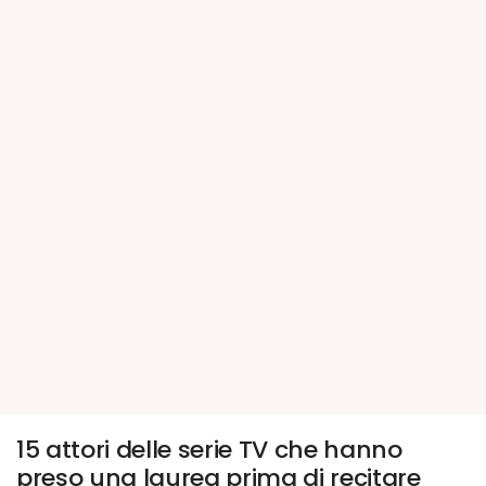
15 attori delle serie TV che hanno
preso una laurea prima di recitare