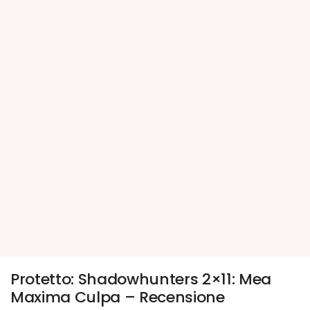
Protetto: Shadowhunters 2×11: Mea
Maxima Culpa – Recensione