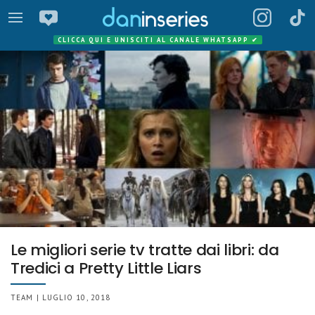
CLICCA QUI E UNISCITI AL CANALE WHATSAPP
✔
Le migliori serie tv tratte dai libri: da
Tredici a Pretty Little Liars
TEAM | LUGLIO 10, 2018