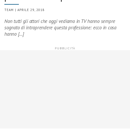
TEAM | APRILE 29, 2018
Non tutti gli attori che oggi vediamo in TV hanno sempre
sognato di intraprendere questa professione: ecco in cosa
hanno […]