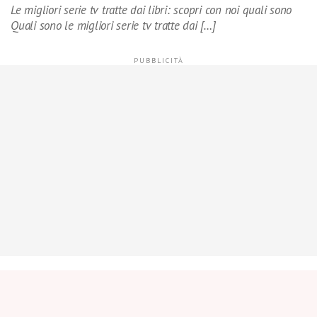
Le migliori serie tv tratte dai libri: scopri con noi quali sono
Quali sono le migliori serie tv tratte dai […]