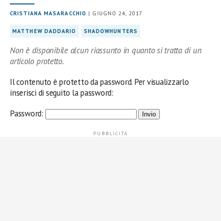
CRISTIANA MASARACCHIO
| GIUGNO 24, 2017
MATTHEW DADDARIO
SHADOWHUNTERS
Non è disponibile alcun riassunto in quanto si tratta di un
articolo protetto.
Il contenuto è protetto da password. Per visualizzarlo
inserisci di seguito la password:
Password: