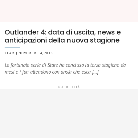
Outlander 4: data di uscita, news e
anticipazioni della nuova stagione
TEAM | NOVEMBRE 4, 2018
La fortunata serie di Starz ha concluso la terza stagione da
mesi e i fan attendono con ansia che esca […]