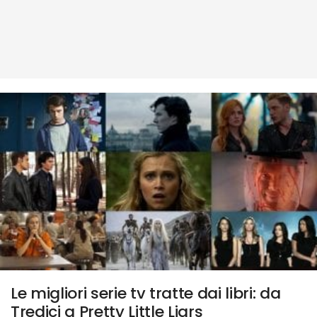
Le migliori serie tv tratte dai libri: da
Tredici a Pretty Little Liars