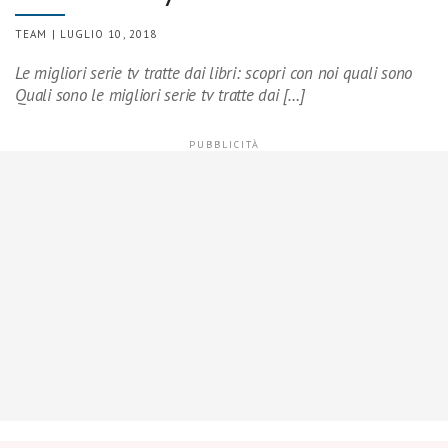
TEAM | LUGLIO 10, 2018
Le migliori serie tv tratte dai libri: scopri con noi quali sono
Quali sono le migliori serie tv tratte dai […]