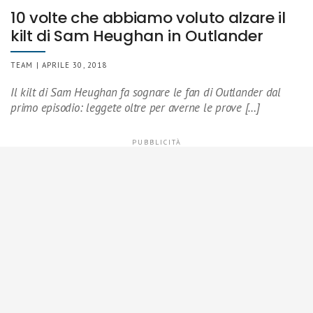
10 volte che abbiamo voluto alzare il
kilt di Sam Heughan in Outlander
TEAM | APRILE 30, 2018
Il kilt di Sam Heughan fa sognare le fan di Outlander dal
primo episodio: leggete oltre per averne le prove […]