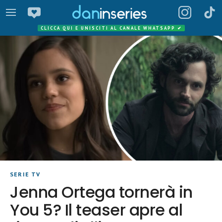
CLICCA QUI E UNISCITI AL CANALE WHATSAPP
✔
SERIE TV
Jenna Ortega tornerà in
You 5? Il teaser apre al