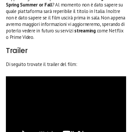
Spring Summer or Fall
? Al momento non è dato sapere su
quale piattaforma sarà reperibile il titolo in Italia. Inoltre
non è dato sapere se il film uscirà prima in sala. Non appena
avremo maggiori informazioni vi aggiorneremo, sperando di
poterlo vedere in futuro su servizi
streaming
come Netflix
o Prime Video.
Trailer
Di seguito trovate il trailer del film: