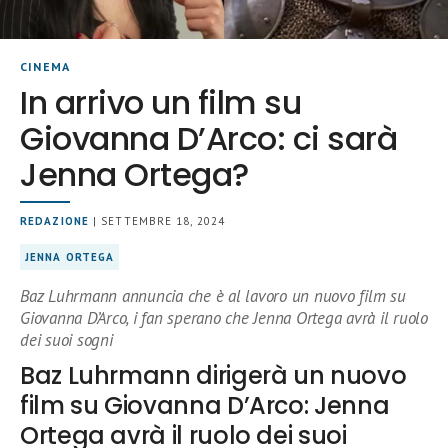
CINEMA
In arrivo un film su
Giovanna D’Arco: ci sarà
Jenna Ortega?
REDAZIONE
| SETTEMBRE 18, 2024
JENNA ORTEGA
Baz Luhrmann annuncia che è al lavoro un nuovo film su
Giovanna D’Arco, i fan sperano che Jenna Ortega avrà il ruolo
dei suoi sogni
Baz Luhrmann dirigerà un nuovo
film su Giovanna D’Arco: Jenna
Ortega avrà il ruolo dei suoi