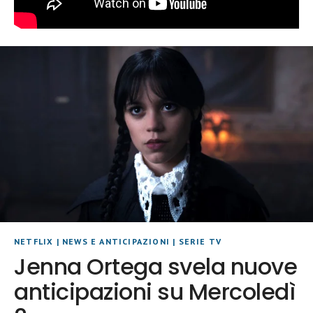
NETFLIX
|
NEWS E ANTICIPAZIONI
|
SERIE TV
Jenna Ortega svela nuove
anticipazioni su Mercoledì