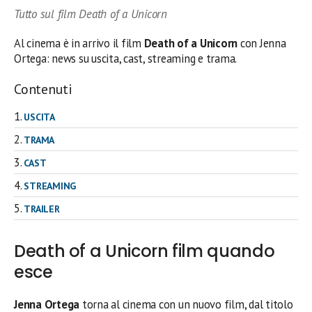
Tutto sul film Death of a Unicorn
Al cinema è in arrivo il film
Death of a Unicorn
con Jenna
Ortega: news su uscita, cast, streaming e trama.
Contenuti
USCITA
TRAMA
CAST
STREAMING
TRAILER
Death of a Unicorn film quando
esce
Jenna Ortega
torna al cinema con un nuovo film, dal titolo