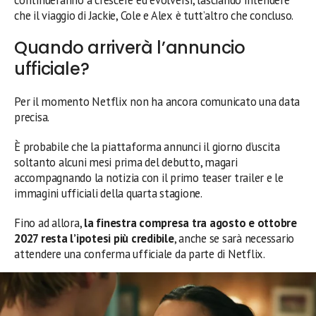
che il viaggio di Jackie, Cole e Alex è tutt’altro che concluso.
Quando arriverà l’annuncio
ufficiale?
Per il momento Netflix non ha ancora comunicato una data
precisa.
È probabile che la piattaforma annunci il giorno d’uscita
soltanto alcuni mesi prima del debutto, magari
accompagnando la notizia con il primo teaser trailer e le
immagini ufficiali della quarta stagione.
Fino ad allora,
la finestra compresa tra agosto e ottobre
2027 resta l’ipotesi più credibile
, anche se sarà necessario
attendere una conferma ufficiale da parte di Netflix.