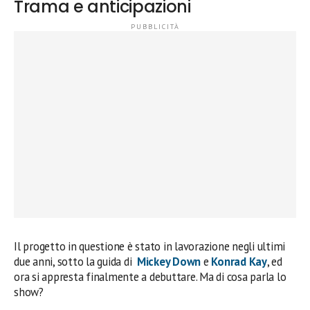
Trama e anticipazioni
Il progetto in questione è stato in lavorazione negli ultimi
due anni, sotto la guida di
Mickey Down
e
Konrad Kay
, ed
ora si appresta finalmente a debuttare. Ma di cosa parla lo
show?