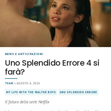
NEWS E ANTICIPAZIONI
Uno Splendido Errore 4 si
farà?
TEAM
| AGOSTO 6, 2026
MY LIFE WITH THE WALTER BOYS
UNO SPLENDIDO ERRORE
Il futuro della serie Netflix