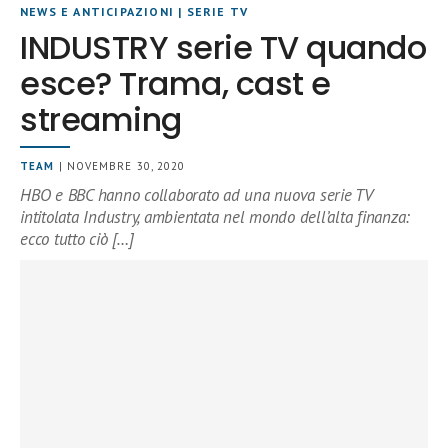
NEWS E ANTICIPAZIONI
|
SERIE TV
INDUSTRY serie TV quando
esce? Trama, cast e
streaming
TEAM
| NOVEMBRE 30, 2020
HBO e BBC hanno collaborato ad una nuova serie TV
intitolata Industry, ambientata nel mondo dell’alta finanza:
ecco tutto ciò […]