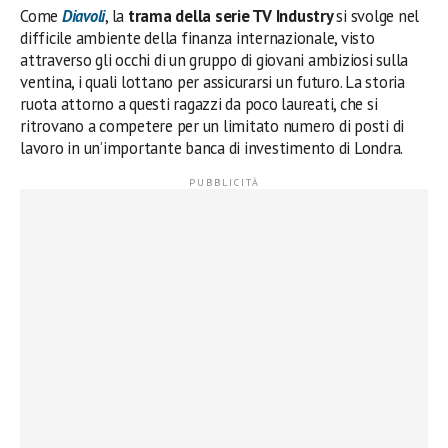
Come
Diavoli
, la
trama della serie TV Industry
si svolge nel
difficile ambiente della finanza internazionale, visto
attraverso gli occhi di un gruppo di giovani ambiziosi sulla
ventina, i quali lottano per assicurarsi un futuro. La storia
ruota attorno a questi ragazzi da poco laureati, che si
ritrovano a competere per un limitato numero di posti di
lavoro in un’importante banca di investimento di Londra.