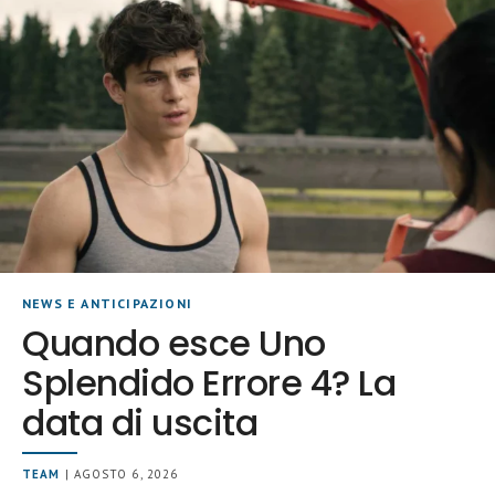
NEWS E ANTICIPAZIONI
Quando esce Uno
Splendido Errore 4? La
data di uscita
TEAM
| AGOSTO 6, 2026