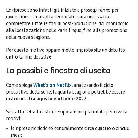
Le riprese sono infatti già iniziate e proseguiranno per
diversi mesi. Una volta terminate, sarà necessario
completare tutte le fasi di post-produzione, dal montaggio
alla localizzazione nelle varie lingue, fino alla promozione
della nuova stagione.
Per questo motivo appare molto improbabile un debutto
entro la fine del 2026.
La possibile finestra di uscita
Come spiega
What’s on Netflix
, analizzando il ciclo
produttivo della serie, la quarta stagione potrebbe essere
distribuita
tra agosto e ottobre 2027
.
Si tratta della finestra temporale più plausibile per diversi
motivi:
le riprese richiedono generalmente circa quattro o cinque
mesi;