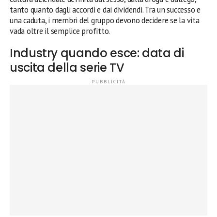
tanto quanto dagli accordi e dai dividendi. Tra un successo e
una caduta, i membri del gruppo devono decidere se la vita
vada oltre il semplice profitto.
Industry quando esce: data di
uscita della serie TV