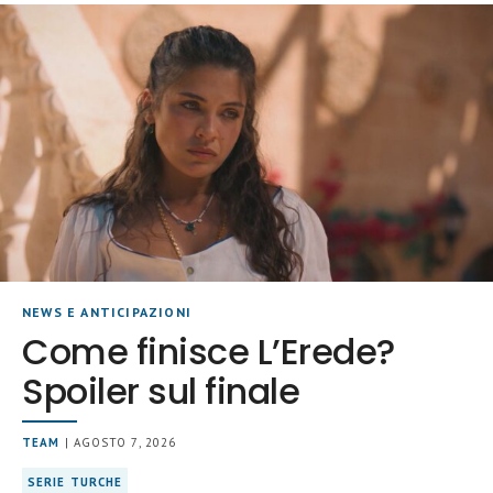
NEWS E ANTICIPAZIONI
Come finisce L’Erede?
Spoiler sul finale
TEAM
| AGOSTO 7, 2026
SERIE TURCHE