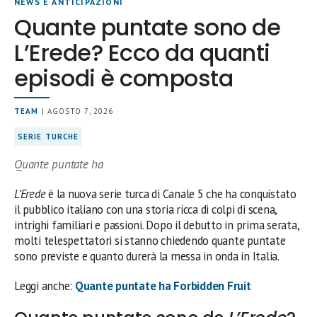
NEWS E ANTICIPAZIONI
Quante puntate sono de
L’Erede? Ecco da quanti
episodi è composta
TEAM
| AGOSTO 7, 2026
SERIE TURCHE
Quante puntate ha
L’Erede
è la nuova serie turca di Canale 5 che ha conquistato
il pubblico italiano con una storia ricca di colpi di scena,
intrighi familiari e passioni. Dopo il debutto in prima serata,
molti telespettatori si stanno chiedendo quante puntate
sono previste e quanto durerà la messa in onda in Italia.
Leggi anche:
Quante puntate ha Forbidden Fruit