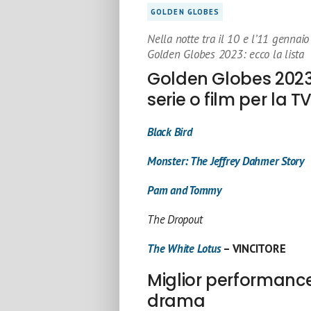
GOLDEN GLOBES
Nella notte tra il 10 e l’11 gennaio 
Golden Globes 2023: ecco la lista
Golden Globes 2023 
serie o film per la T
Black Bird
Monster: The Jeffrey Dahmer Story
Pam and Tommy
The Dropout
The White Lotus
– VINCITORE
Miglior performance 
drama