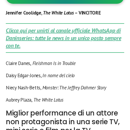
Jennifer Coolidge,
The White Lotus
– VINCITORE
Clicca qui per unirti al canale ufficiale WhatsApp di
Daninseries: tutte le news in un unico posto sempre
con te.
Claire Danes,
Fleishman Is in Trouble
Daisy Edgar-Jones,
In nome del cielo
Niecy Nash-Betts,
Monster: The Jeffrey Dahmer Story
Aubrey Plaza,
The White Lotus
Miglior performance di un attore
non protagonista in una serie TV,