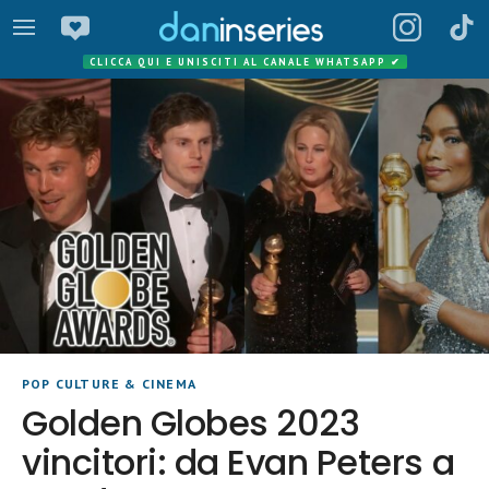
CLICCA QUI E UNISCITI AL CANALE WHATSAPP
✔
POP CULTURE & CINEMA
Golden Globes 2023
vincitori: da Evan Peters a