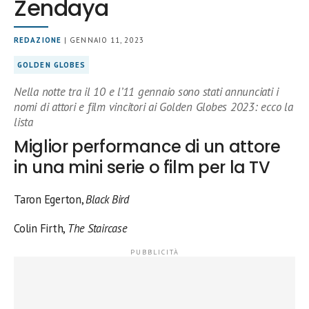
Zendaya
REDAZIONE
| GENNAIO 11, 2023
GOLDEN GLOBES
Nella notte tra il 10 e l’11 gennaio sono stati annunciati i
nomi di attori e film vincitori ai Golden Globes 2023: ecco la
lista
Miglior performance di un attore
in una mini serie o film per la TV
Taron Egerton,
Black Bird
Colin Firth,
The Staircase