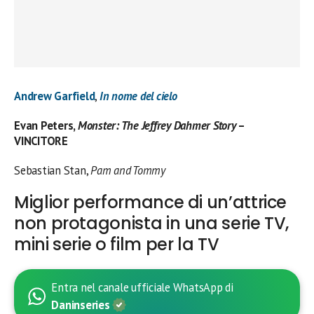
Andrew Garfield
,
In nome del cielo
Evan Peters,
Monster: The Jeffrey Dahmer Story
–
VINCITORE
Sebastian Stan,
Pam and Tommy
Miglior performance di un’attrice
non protagonista in una serie TV,
mini serie o film per la TV
Entra nel canale ufficiale WhatsApp di
Daninseries