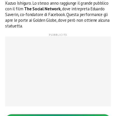
Kazuo Ishiguro. Lo stesso anno raggiunge il grande pubblico
con il film
The Social Network
, dove intrepreta Eduardo
Saverin, co-fondatore di Facebook. Questa performance gli
apre le porte ai Golden Globe, dove però non ottiene alcuna
statuetta.