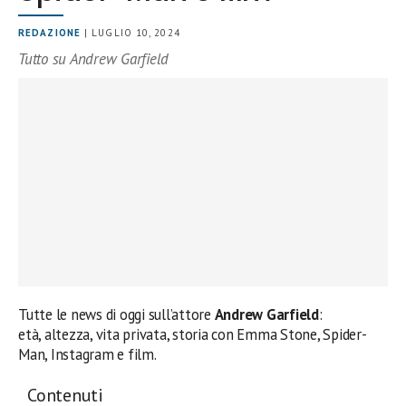
REDAZIONE
| LUGLIO 10, 2024
Tutto su Andrew Garfield
Tutte le news di oggi sull’attore
Andrew Garfield
:
età, altezza, vita privata, storia con Emma Stone, Spider-
Man, Instagram e film.
Contenuti