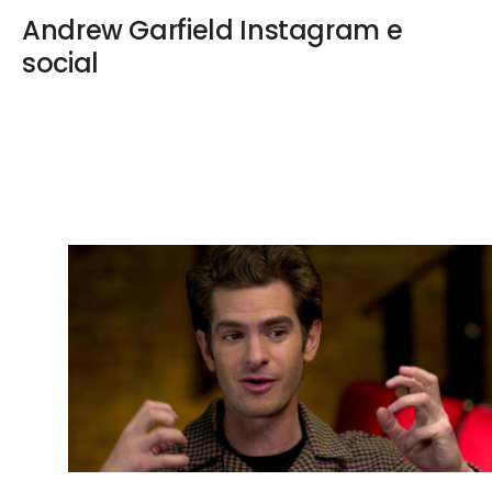
Andrew Garfield Instagram e
social