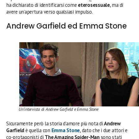
ha dichiarato di identificarsi come
eterosessuale
, ma di
avere un’apertura verso qualsiasi impulso.
Andrew Garfield ed Emma Stone
Un’intervista di Andrew Garfield e Emma Stone
Sicuramente però la storia d’amore più nota di
Andrew
Garfield
è quella con
Emma Stone
, dato che i due attori e
co-protagonisti di
The Amazing Spider-Man
sono stati