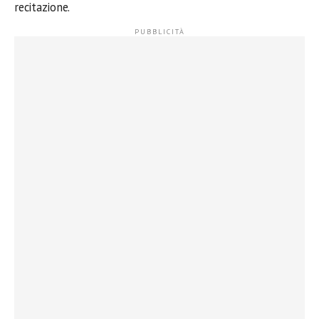
recitazione.