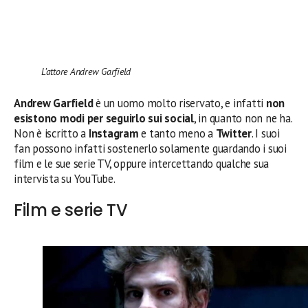
L’attore Andrew Garfield
Andrew Garfield
è un uomo molto riservato, e infatti
non
esistono modi per seguirlo sui social
, in quanto non ne ha.
Non è iscritto a
Instagram
e tanto meno a
Twitter
. I suoi
fan possono infatti sostenerlo solamente guardando i suoi
film e le sue serie TV, oppure intercettando qualche sua
intervista su YouTube.
Film e serie TV