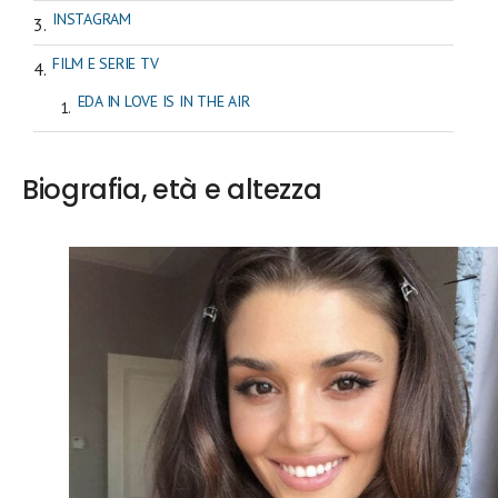
INSTAGRAM
FILM E SERIE TV
EDA IN LOVE IS IN THE AIR
Biografia, età e altezza