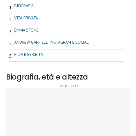
BIOGRAFIA
VITA PRIVATA
EMMA STONE
ANDREW GARFIELD INSTAGRAM E SOCIAL
FILM E SERIE TV
Biografia, età e altezza