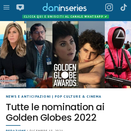
CLICCA QUI E UNISCITI AL CANALE WHATSAPP
✔
NEWS E ANTICIPAZIONI
|
POP CULTURE & CINEMA
Tutte le nomination ai
Golden Globes 2022