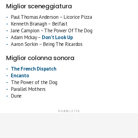
Miglior sceneggiatura
Paul Thomas Anderson – Licorice Pizza
Kenneth Branagh – Belfast
Jane Campion – The Power Of The Dog
Adam Mckay –
Don’t Look Up
Aaron Sorkin – Being The Ricardos
Miglior colonna sonora
The French Dispatch
Encanto
The Power of the Dog
Parallel Mothers
Dune