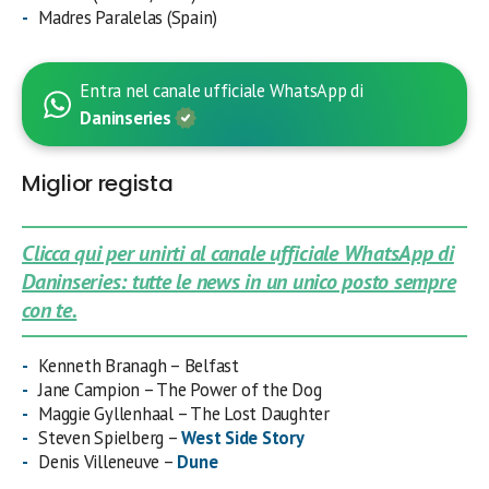
Madres Paralelas (Spain)
Entra nel canale ufficiale WhatsApp di
Daninseries
Miglior regista
Clicca qui per unirti al canale ufficiale WhatsApp di
Daninseries: tutte le news in un unico posto sempre
con te.
Kenneth Branagh – Belfast
Jane Campion – The Power of the Dog
Maggie Gyllenhaal – The Lost Daughter
Steven Spielberg –
West Side Story
Denis Villeneuve –
Dune