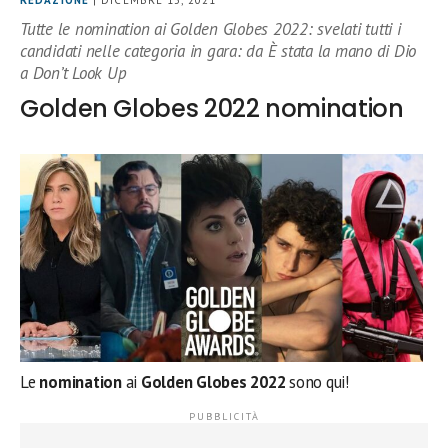
REDAZIONE
| DICEMBRE 13, 2021
Tutte le nomination ai Golden Globes 2022: svelati tutti i
candidati nelle categoria in gara: da È stata la mano di Dio
a Don’t Look Up
Golden Globes 2022 nomination
Le
nomination
ai
Golden Globes 2022
sono qui!