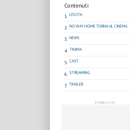
Contenuti
USCITA
NO WAY HOME TORNA AL CINEMA
NEWS
TRAMA
CAST
STREAMING
TRAILER