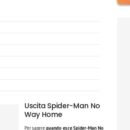
Uscita Spider-Man No
Way Home
Per sapere
quando esce
Spider-Man
No