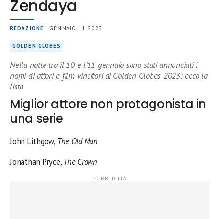
Zendaya
REDAZIONE
| GENNAIO 11, 2023
GOLDEN GLOBES
Nella notte tra il 10 e l’11 gennaio sono stati annunciati i
nomi di attori e film vincitori ai Golden Globes 2023: ecco la
lista
Miglior attore non protagonista in
una serie
John Lithgow,
The Old Man
Jonathan Pryce,
The Crown