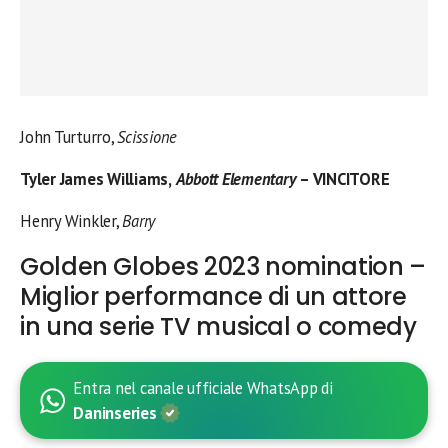
John Turturro,
Scissione
Tyler James Williams,
Abbott Elementary
– VINCITORE
Henry Winkler,
Barry
Golden Globes 2023 nomination –
Miglior performance di un attore
in una serie TV musical o comedy
Entra nel canale ufficiale WhatsApp di
Daninseries