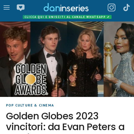
CLICCA QUI E UNISCITI AL CANALE WHATSAPP
✔
POP CULTURE & CINEMA
Golden Globes 2023
vincitori: da Evan Peters a