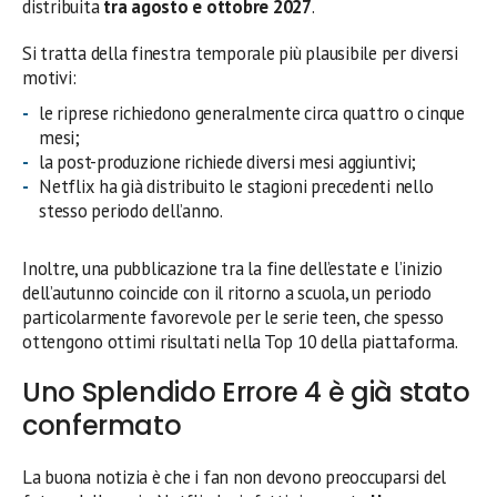
distribuita
tra agosto e ottobre 2027
.
Si tratta della finestra temporale più plausibile per diversi
motivi:
le riprese richiedono generalmente circa quattro o cinque
mesi;
la post-produzione richiede diversi mesi aggiuntivi;
Netflix ha già distribuito le stagioni precedenti nello
stesso periodo dell’anno.
Inoltre, una pubblicazione tra la fine dell’estate e l’inizio
dell’autunno coincide con il ritorno a scuola, un periodo
particolarmente favorevole per le serie teen, che spesso
ottengono ottimi risultati nella Top 10 della piattaforma.
Uno Splendido Errore 4 è già stato
confermato
La buona notizia è che i fan non devono preoccuparsi del