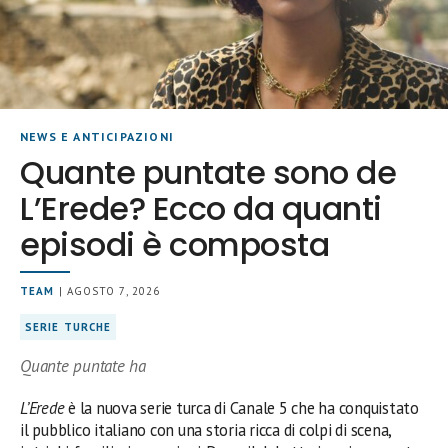
NEWS E ANTICIPAZIONI
Quante puntate sono de
L’Erede? Ecco da quanti
episodi è composta
TEAM
| AGOSTO 7, 2026
SERIE TURCHE
Quante puntate ha
L’Erede
è la nuova serie turca di Canale 5 che ha conquistato
il pubblico italiano con una storia ricca di colpi di scena,