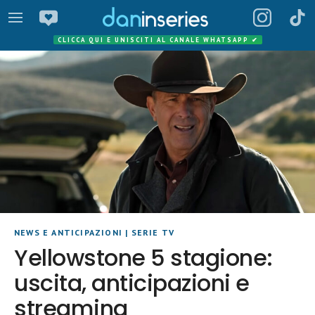
CLICCA QUI E UNISCITI AL CANALE WHATSAPP
✔
NEWS E ANTICIPAZIONI
|
SERIE TV
Yellowstone 5 stagione:
uscita, anticipazioni e
streaming