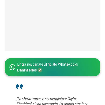
Entra nel canale ufficiale WhatsApp di
Daninseries
[Lo showrunner e sceneggiatore Taylor
Sheridan] ci sta lavorando. La quinta stagione