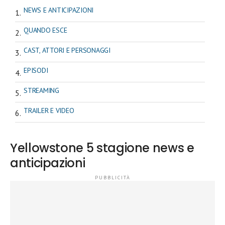
NEWS E ANTICIPAZIONI
QUANDO ESCE
CAST, ATTORI E PERSONAGGI
EPISODI
STREAMING
TRAILER E VIDEO
Yellowstone 5 stagione news e
anticipazioni