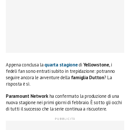
Appena conclusa la
quarta stagione
di
Yellowstone
, i
fedeli fan sono entrati subito in trepidazione: potranno
seguire ancora le avventure della
famiglia Dutton
? La
risposta è sì.
Paramount Network
ha confermato la produzione di una
nuova stagione nei primi giorni di febbraio. È sotto gli occhi
di tutti il successo che la serie continua a riscuotere.