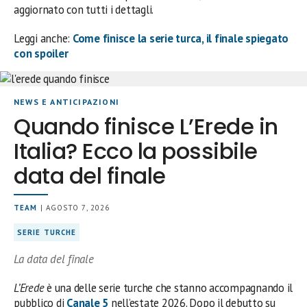
aggiornato con tutti i dettagli.
Leggi anche:
Come finisce la serie turca, il finale spiegato
con spoiler
NEWS E ANTICIPAZIONI
Quando finisce L’Erede in
Italia? Ecco la possibile
data del finale
TEAM
| AGOSTO 7, 2026
SERIE TURCHE
La data del finale
L’Erede
è una delle serie turche che stanno accompagnando il
pubblico di
Canale 5
nell’estate 2026. Dopo il debutto su