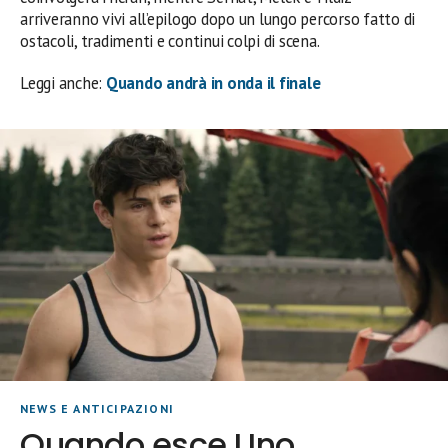
arriveranno vivi all’epilogo dopo un lungo percorso fatto di
ostacoli, tradimenti e continui colpi di scena.
Leggi anche:
Quando andrà in onda il finale
NEWS E ANTICIPAZIONI
Quando esce Uno