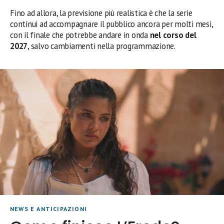
Fino ad allora, la previsione più realistica è che la serie
continui ad accompagnare il pubblico ancora per molti mesi,
con il finale che potrebbe andare in onda
nel corso del
2027
, salvo cambiamenti nella programmazione.
NEWS E ANTICIPAZIONI