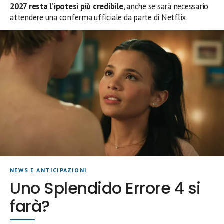
2027 resta l’ipotesi più credibile
, anche se sarà necessario
attendere una conferma ufficiale da parte di Netflix.
NEWS E ANTICIPAZIONI
Uno Splendido Errore 4 si
farà?