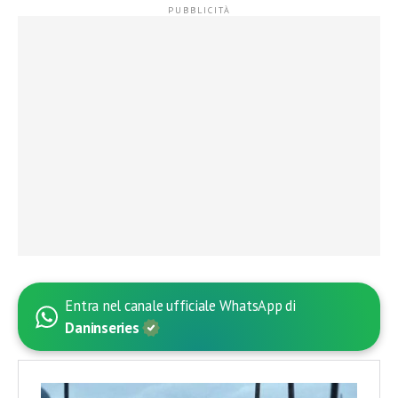
Entra nel canale ufficiale WhatsApp di
Daninseries