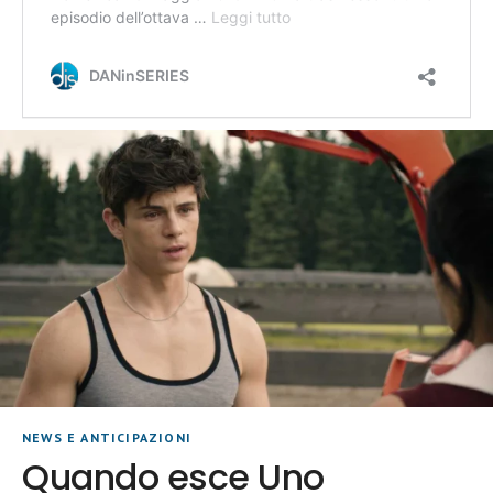
NEWS E ANTICIPAZIONI
Quando esce Uno