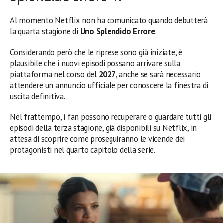
Al momento Netflix non ha comunicato quando debutterà
la quarta stagione di
Uno Splendido Errore
.
Considerando però che le riprese sono già iniziate, è
plausibile che i nuovi episodi possano arrivare sulla
piattaforma nel corso del
2027
, anche se sarà necessario
attendere un annuncio ufficiale per conoscere la finestra di
uscita definitiva.
Nel frattempo, i fan possono recuperare o guardare tutti gli
episodi della terza stagione, già disponibili su Netflix, in
attesa di scoprire come proseguiranno le vicende dei
protagonisti nel quarto capitolo della serie.