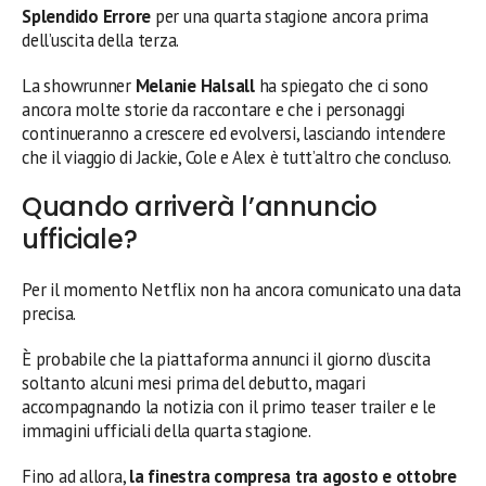
Splendido Errore
per una quarta stagione ancora prima
dell’uscita della terza.
La showrunner
Melanie Halsall
ha spiegato che ci sono
ancora molte storie da raccontare e che i personaggi
continueranno a crescere ed evolversi, lasciando intendere
che il viaggio di Jackie, Cole e Alex è tutt’altro che concluso.
Quando arriverà l’annuncio
ufficiale?
Per il momento Netflix non ha ancora comunicato una data
precisa.
È probabile che la piattaforma annunci il giorno d’uscita
soltanto alcuni mesi prima del debutto, magari
accompagnando la notizia con il primo teaser trailer e le
immagini ufficiali della quarta stagione.
Fino ad allora,
la finestra compresa tra agosto e ottobre