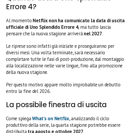
Errore 4?
Al momento
Netflix non ha comunicato la data di uscita
ufficiale di Uno Splendido Errore 4
, ma tutto lascia
pensare che la nuova stagione arriverà
nel 2027
.
Le riprese sono infatti già iniziate e proseguiranno per
diversi mesi. Una volta terminate, sarà necessario
completare tutte le fasi di post-produzione, dal montaggio
alla localizzazione nelle varie lingue, fino alla promozione
della nuova stagione.
Per questo motivo appare molto improbabile un debutto
entro la fine del 2026.
La possibile finestra di uscita
Come spiega
What’s on Netflix
, analizzando il ciclo
produttivo della serie, la quarta stagione potrebbe essere
distribuita
tra agosto e ottobre 2027
.