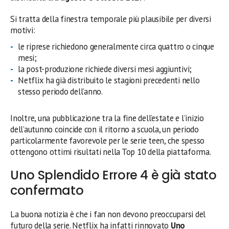
Si tratta della finestra temporale più plausibile per diversi
motivi:
le riprese richiedono generalmente circa quattro o cinque
mesi;
la post-produzione richiede diversi mesi aggiuntivi;
Netflix ha già distribuito le stagioni precedenti nello
stesso periodo dell’anno.
Inoltre, una pubblicazione tra la fine dell’estate e l’inizio
dell’autunno coincide con il ritorno a scuola, un periodo
particolarmente favorevole per le serie teen, che spesso
ottengono ottimi risultati nella Top 10 della piattaforma.
Uno Splendido Errore 4 è già stato
confermato
La buona notizia è che i fan non devono preoccuparsi del
futuro della serie. Netflix ha infatti rinnovato
Uno