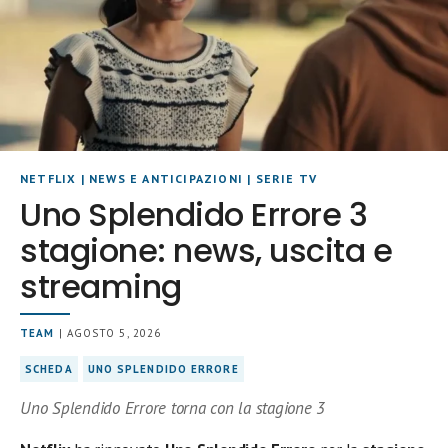
NETFLIX
|
NEWS E ANTICIPAZIONI
|
SERIE TV
Uno Splendido Errore 3
stagione: news, uscita e
streaming
TEAM
| AGOSTO 5, 2026
SCHEDA
UNO SPLENDIDO ERRORE
Uno Splendido Errore torna con la stagione 3