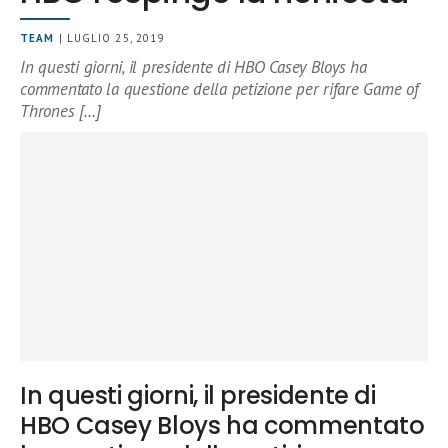
TEAM
| LUGLIO 25, 2019
In questi giorni, il presidente di HBO Casey Bloys ha
commentato la questione della petizione per rifare Game of
Thrones […]
In questi giorni, il presidente di
HBO Casey Bloys ha commentato