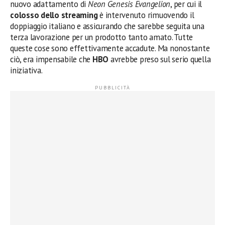
nuovo adattamento di
Neon Genesis Evangelion
, per cui il
colosso dello streaming
è intervenuto rimuovendo il
doppiaggio italiano e assicurando che sarebbe seguita una
terza lavorazione per un prodotto tanto amato. Tutte
queste cose sono effettivamente accadute. Ma nonostante
ciò, era impensabile che
HBO
avrebbe preso sul serio quella
iniziativa.