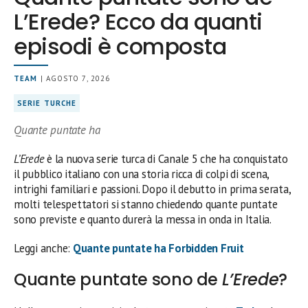
L’Erede? Ecco da quanti
episodi è composta
TEAM
| AGOSTO 7, 2026
SERIE TURCHE
Quante puntate ha
L’Erede
è la nuova serie turca di Canale 5 che ha conquistato
il pubblico italiano con una storia ricca di colpi di scena,
intrighi familiari e passioni. Dopo il debutto in prima serata,
molti telespettatori si stanno chiedendo quante puntate
sono previste e quanto durerà la messa in onda in Italia.
Leggi anche:
Quante puntate ha Forbidden Fruit
Quante puntate sono de
L’Erede
?