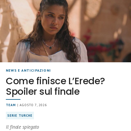
NEWS E ANTICIPAZIONI
Come finisce L’Erede?
Spoiler sul finale
TEAM
| AGOSTO 7, 2026
SERIE TURCHE
Il finale spiegato