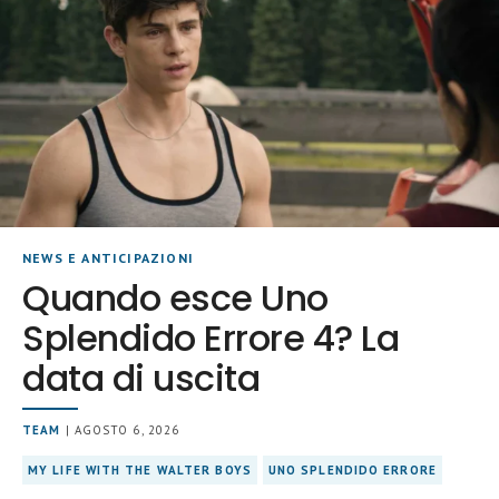
NEWS E ANTICIPAZIONI
Quando esce Uno
Splendido Errore 4? La
data di uscita
TEAM
| AGOSTO 6, 2026
MY LIFE WITH THE WALTER BOYS
UNO SPLENDIDO ERRORE