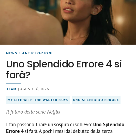
NEWS E ANTICIPAZIONI
Uno Splendido Errore 4 si
farà?
TEAM
| AGOSTO 6, 2026
MY LIFE WITH THE WALTER BOYS
UNO SPLENDIDO ERRORE
Il futuro della serie Netflix
I fan possono tirare un sospiro di sollievo:
Uno Splendido
Errore 4
si farà. A pochi mesi dal debutto della terza