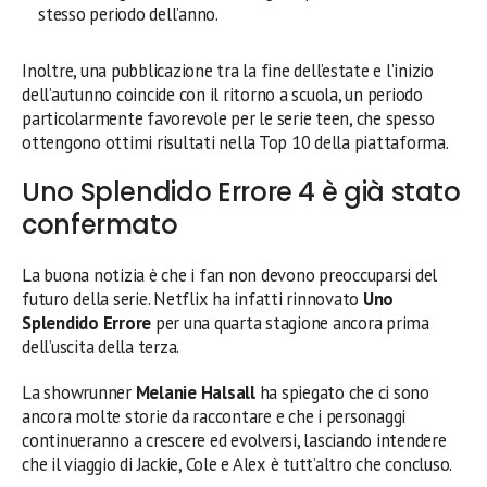
stesso periodo dell’anno.
Inoltre, una pubblicazione tra la fine dell’estate e l’inizio
dell’autunno coincide con il ritorno a scuola, un periodo
particolarmente favorevole per le serie teen, che spesso
ottengono ottimi risultati nella Top 10 della piattaforma.
Uno Splendido Errore 4 è già stato
confermato
La buona notizia è che i fan non devono preoccuparsi del
futuro della serie. Netflix ha infatti rinnovato
Uno
Splendido Errore
per una quarta stagione ancora prima
dell’uscita della terza.
La showrunner
Melanie Halsall
ha spiegato che ci sono
ancora molte storie da raccontare e che i personaggi
continueranno a crescere ed evolversi, lasciando intendere
che il viaggio di Jackie, Cole e Alex è tutt’altro che concluso.