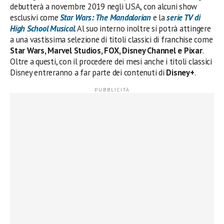
debutterà a novembre 2019 negli USA, con alcuni show
esclusivi come
Star Wars: The Mandalorian
e la
serie TV di
High School Musical
. Al suo interno inoltre si potrà attingere
a una vastissima selezione di titoli classici di franchise come
Star Wars, Marvel Studios, FOX, Disney Channel e Pixar
.
Oltre a questi, con il procedere dei mesi anche i titoli classici
Disney entreranno a far parte dei contenuti di
Disney+
.