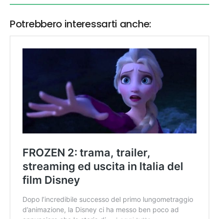
Potrebbero interessarti anche: