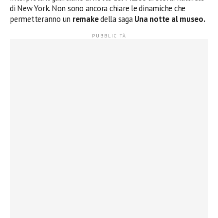
di New York. Non sono ancora chiare le dinamiche che
permetteranno un
remake
della saga
Una notte al museo.