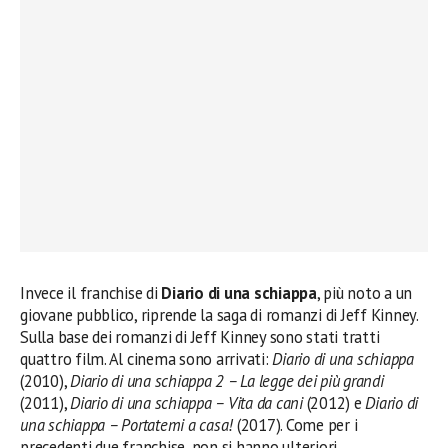
Invece il franchise di
Diario di una schiappa
, più noto a un
giovane pubblico, riprende la saga di romanzi di Jeff Kinney.
Sulla base dei romanzi di Jeff Kinney sono stati tratti
quattro film. Al cinema sono arrivati:
Diario di una schiappa
(2010),
Diario di una schiappa 2 – La legge dei più grandi
(2011),
Diario di una schiappa – Vita da cani
(2012) e
Diario di
una schiappa – Portatemi a casa!
(2017). Come per i
precedenti due franchise, non si hanno ulteriori