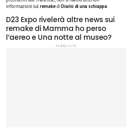
informazioni sul
remake
di
Diario di una schiappa
.
D23 Expo rivelerà altre news sui
remake di Mamma ho perso
l’aereo e Una notte al museo?