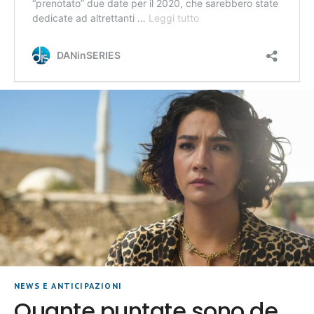
NEWS E ANTICIPAZIONI
Quante puntate sono de