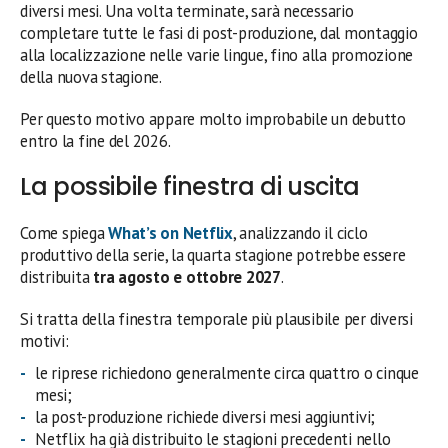
diversi mesi. Una volta terminate, sarà necessario
completare tutte le fasi di post-produzione, dal montaggio
alla localizzazione nelle varie lingue, fino alla promozione
della nuova stagione.
Per questo motivo appare molto improbabile un debutto
entro la fine del 2026.
La possibile finestra di uscita
Come spiega
What’s on Netflix
, analizzando il ciclo
produttivo della serie, la quarta stagione potrebbe essere
distribuita
tra agosto e ottobre 2027
.
Si tratta della finestra temporale più plausibile per diversi
motivi:
le riprese richiedono generalmente circa quattro o cinque
mesi;
la post-produzione richiede diversi mesi aggiuntivi;
Netflix ha già distribuito le stagioni precedenti nello