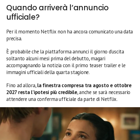
Quando arriverà l’annuncio
ufficiale?
Per il momento Netflix non ha ancora comunicato una data
precisa.
È probabile che la piattaforma annunci il giorno d’uscita
soltanto alcuni mesi prima del debutto, magari
accompagnando la notizia con il primo teaser trailer e le
immagini ufficiali della quarta stagione.
Fino ad allora,
la finestra compresa tra agosto e ottobre
2027 resta l’ipotesi più credibile
, anche se sarà necessario
attendere una conferma ufficiale da parte di Netflix.