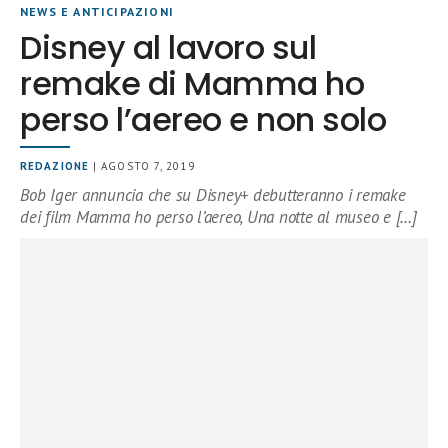
NEWS E ANTICIPAZIONI
Disney al lavoro sul
remake di Mamma ho
perso l’aereo e non solo
REDAZIONE
| AGOSTO 7, 2019
Bob Iger annuncia che su Disney+ debutteranno i remake
dei film Mamma ho perso l’aereo, Una notte al museo e […]