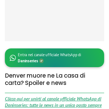
Entra nel canale ufficiale WhatsApp di
Daninseries
Denver muore ne La casa di
carta? Spoiler e news
Clicca qui per unirti al canale ufficiale WhatsApp di
Daninseries: tutte le news in un unico posto sempre