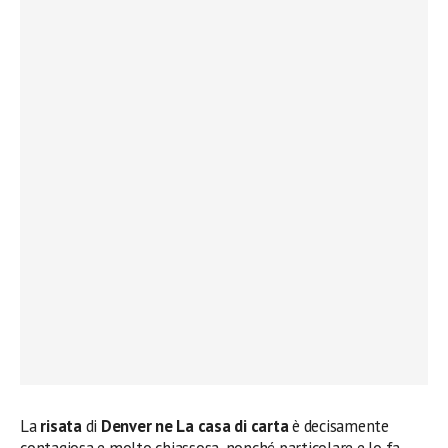
La
risata
di
Denver ne La casa di carta
è decisamente