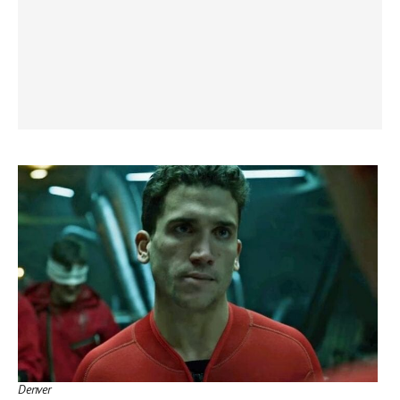
Denver