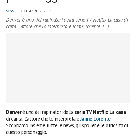
SISSI
| DICEMBRE 2, 2021
Denver è uno dei rapinatori della serie TV Netflix La casa di
carta. L’attore che lo interpreta è Jaime Lorente. […]
Denver
è uno dei rapinatori della
serie TV Netflix La casa
di carta
. L’attore che lo interpreta è
Jaime Lorente
.
Scopriamo insieme tutte le news, gli spoiler e le curiosità di
questo personaggio.