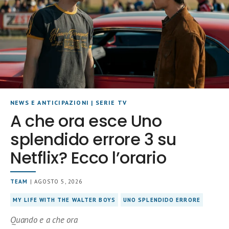
NEWS E ANTICIPAZIONI
|
SERIE TV
A che ora esce Uno
splendido errore 3 su
Netflix? Ecco l’orario
TEAM
| AGOSTO 5, 2026
MY LIFE WITH THE WALTER BOYS
UNO SPLENDIDO ERRORE
Quando e a che ora