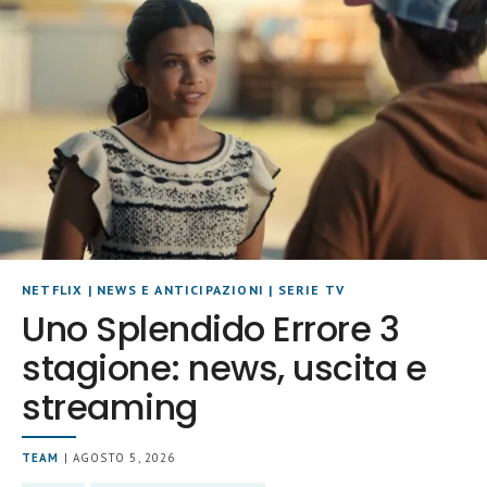
NETFLIX
|
NEWS E ANTICIPAZIONI
|
SERIE TV
Uno Splendido Errore 3
stagione: news, uscita e
streaming
TEAM
| AGOSTO 5, 2026