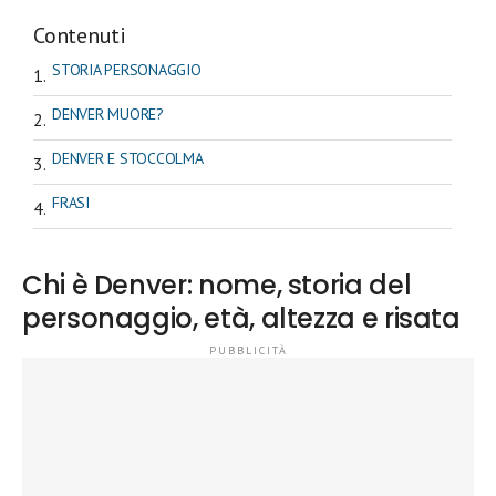
Contenuti
STORIA PERSONAGGIO
DENVER MUORE?
DENVER E STOCCOLMA
FRASI
Chi è Denver: nome, storia del
personaggio, età, altezza e risata