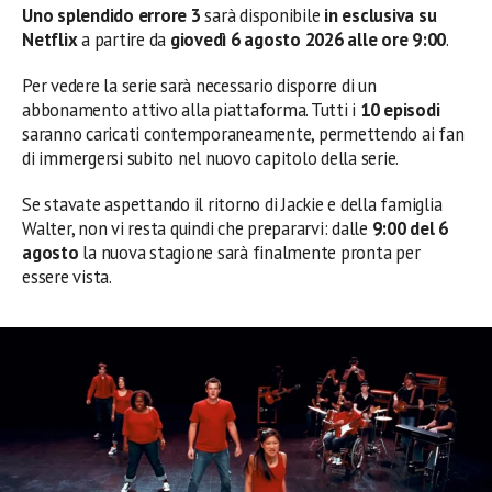
Uno splendido errore 3
sarà disponibile
in esclusiva su
Netflix
a partire da
giovedì 6 agosto 2026 alle ore 9:00
.
Per vedere la serie sarà necessario disporre di un
abbonamento attivo alla piattaforma. Tutti i
10 episodi
saranno caricati contemporaneamente, permettendo ai fan
di immergersi subito nel nuovo capitolo della serie.
Se stavate aspettando il ritorno di Jackie e della famiglia
Walter, non vi resta quindi che prepararvi: dalle
9:00 del 6
agosto
la nuova stagione sarà finalmente pronta per
essere vista.