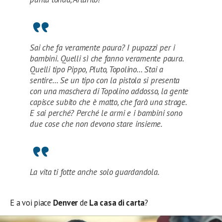
Sai che fa veramente paura? I pupazzi per i
bambini. Quelli sì che fanno veramente paura.
Quelli tipo Pippo, Pluto, Topolino… Stai a
sentire… Se un tipo con la pistola si presenta
con una maschera di Topolino addosso, la gente
capisce subito che è matto, che farà una strage.
E sai perché? Perché le armi e i bambini sono
due cose che non devono stare insieme.
La vita ti fotte anche solo guardandola.
E a voi piace
Denver
de
La casa di carta
?