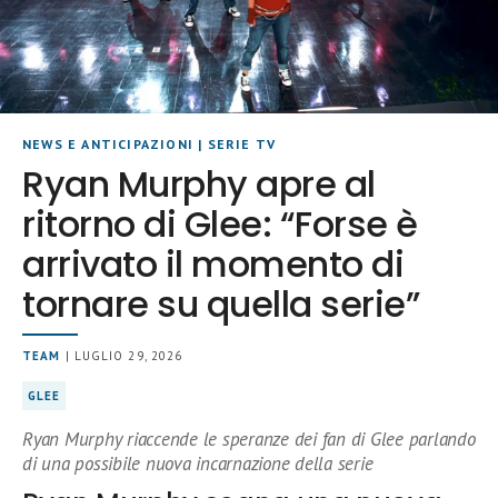
NEWS E ANTICIPAZIONI
|
SERIE TV
Ryan Murphy apre al
ritorno di Glee: “Forse è
arrivato il momento di
tornare su quella serie”
TEAM
| LUGLIO 29, 2026
GLEE
Ryan Murphy riaccende le speranze dei fan di Glee parlando
di una possibile nuova incarnazione della serie