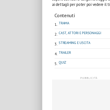
ai dettagli per poter poi vedere il t
Contenuti
TRAMA
CAST, ATTORI E PERSONAGGI
STREAMING E USCITA
TRAILER
QUIZ