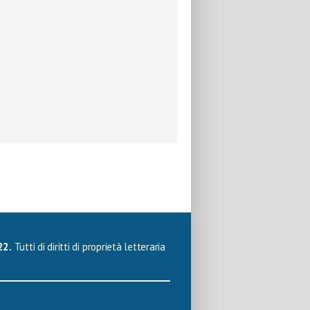
22.
Tutti di diritti di proprietà letteraria