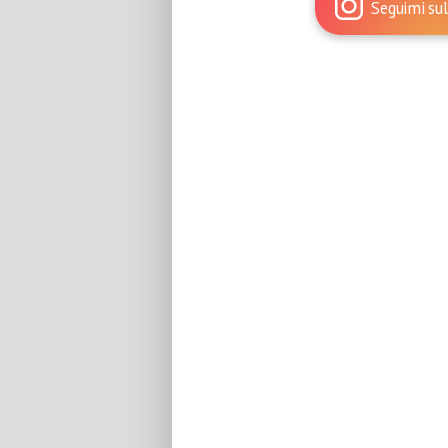
Seguimi sul