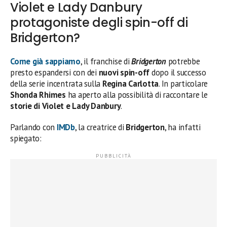
Violet e Lady Danbury
protagoniste degli spin-off di
Bridgerton?
Come già sappiamo
, il franchise di
Bridgerton
potrebbe
presto espandersi con dei
nuovi spin-off
dopo il successo
della serie incentrata sulla
Regina Carlotta
. In particolare
Shonda Rhimes
ha aperto alla possibilità di raccontare le
storie di Violet e Lady Danbury
.
Parlando con
IMDb
, la creatrice di
Bridgerton
, ha infatti
spiegato: