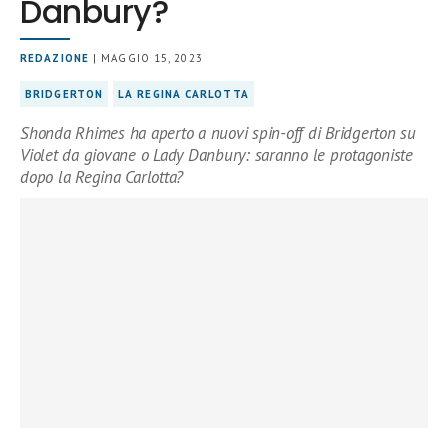
Danbury?
REDAZIONE
| MAGGIO 15, 2023
BRIDGERTON
LA REGINA CARLOTTA
Shonda Rhimes ha aperto a nuovi spin-off di Bridgerton su
Violet da giovane o Lady Danbury: saranno le protagoniste
dopo la Regina Carlotta?