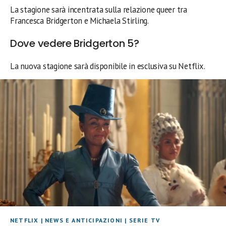
La stagione sarà incentrata sulla relazione queer tra
Francesca Bridgerton e Michaela Stirling.
Dove vedere Bridgerton 5?
La nuova stagione sarà disponibile in esclusiva su Netflix.
NETFLIX
|
NEWS E ANTICIPAZIONI
|
SERIE TV