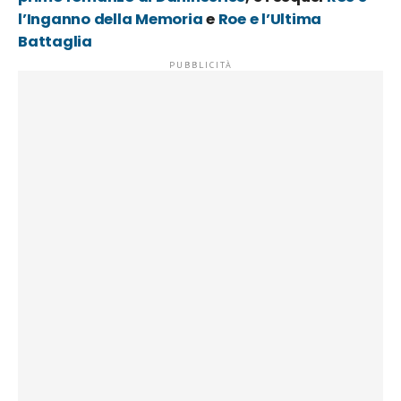
l’Inganno della Memoria
e
Roe e l’Ultima
Battaglia