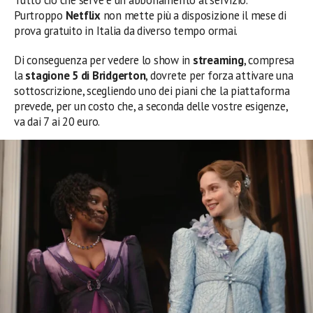
Purtroppo
Netflix
non mette più a disposizione il mese di
prova gratuito in Italia da diverso tempo ormai.
Di conseguenza per vedere lo show in
streaming
, compresa
la
stagione 5 di Bridgerton
, dovrete per forza attivare una
sottoscrizione, scegliendo uno dei piani che la piattaforma
prevede, per un costo che, a seconda delle vostre esigenze,
va dai 7 ai 20 euro.