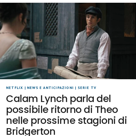
NETFLIX
|
NEWS E ANTICIPAZIONI
|
SERIE TV
Calam Lynch parla del
possibile ritorno di Theo
nelle prossime stagioni di
Bridgerton