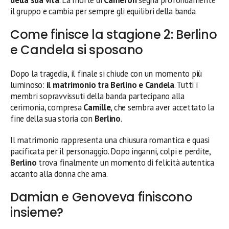
il gruppo e cambia per sempre gli equilibri della banda.
Come finisce la stagione 2: Berlino
e Candela si sposano
Dopo la tragedia, il finale si chiude con un momento più
luminoso:
il matrimonio tra Berlino e Candela
. Tutti i
membri sopravvissuti della banda partecipano alla
cerimonia, compresa
Camille
, che sembra aver accettato la
fine della sua storia con
Berlino
.
Il matrimonio rappresenta una chiusura romantica e quasi
pacificata per il personaggio. Dopo inganni, colpi e perdite,
Berlino
trova finalmente un momento di felicità autentica
accanto alla donna che ama.
Damian e Genoveva finiscono
insieme?