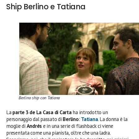
Ship Berlino e Tatiana
Berlino ship con Tatiana
La
parte 3 de La Casa di Carta
ha introdotto un
personaggio dal passato di
Berlino
:
Tatiana
. La donna è la
moglie di
Andrés
e in una serie di flashback ci viene
presentata come una pianista, oltre che una ladra.