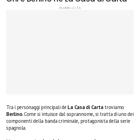
Tra i personaggi principali de
La Casa di Carta
troviamo
Berlino
. Come si intuisce dal soprannome, si tratta di uno dei
componenti della banda criminale, protagonista della serie
spagnola.