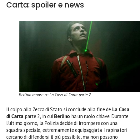
Carta: spoiler e news
Berlino muore ne La Casa di Carta parte 2
Il colpo alla Zecca di Stato si conclude alla fine de
La Casa
di Carta
parte 2, in cui
Berlino
ha un ruolo chiave. Durante
l’ultimo giorno, la Polizia decide di irrompere con una
squadra speciale, estremamente equipaggiata. I rapinatori
cercano di difendersi il più possibile, ma non possono