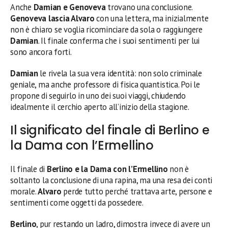
Anche
Damian e Genoveva
trovano una conclusione.
Genoveva lascia Alvaro
con una lettera, ma inizialmente
non è chiaro se voglia ricominciare da sola o raggiungere
Damian
. Il finale conferma che i suoi sentimenti per lui
sono ancora forti.
Damian
le rivela la sua vera identità: non solo criminale
geniale, ma anche professore di fisica quantistica. Poi le
propone di seguirlo in uno dei suoi viaggi, chiudendo
idealmente il cerchio aperto all’inizio della stagione.
Il significato del finale di Berlino e
la Dama con l’Ermellino
Il finale di
Berlino e la Dama con l’Ermellino
non è
soltanto la conclusione di una rapina, ma una resa dei conti
morale.
Alvaro
perde tutto perché trattava arte, persone e
sentimenti come oggetti da possedere.
Berlino
, pur restando un ladro, dimostra invece di avere un