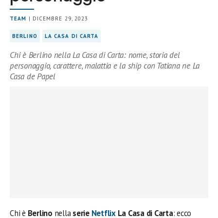
TEAM
| DICEMBRE 29, 2023
BERLINO
LA CASA DI CARTA
Chi è Berlino nella La Casa di Carta: nome, storia del
personaggio, carattere, malattia e la ship con Tatiana ne La
Casa de Papel
Chi è
Berlino
nella
serie
Netflix
La Casa di Carta
: ecco