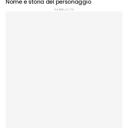
Nome e storia del personaggio