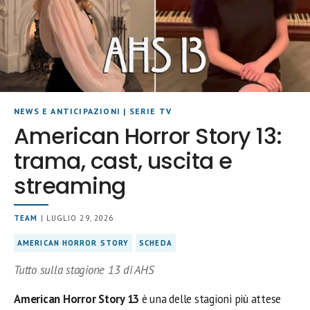
NEWS E ANTICIPAZIONI
|
SERIE TV
American Horror Story 13:
trama, cast, uscita e
streaming
TEAM
| LUGLIO 29, 2026
AMERICAN HORROR STORY
SCHEDA
Tutto sulla stagione 13 di AHS
American Horror Story 13
è una delle stagioni più attese