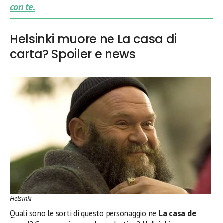
con te.
Helsinki muore ne La casa di
carta? Spoiler e news
Helsinki
Quali sono le sorti di questo personaggio ne
La casa de