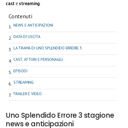
cast
e
streaming
.
Contenuti
NEWS E ANTICIPAZIONI
DATA DI USCITA
LA TRAMA DI UNO SPLENDIDO ERRORE 3
CAST, ATTORI E PERSONAGGI
EPISODI
STREAMING
TRAILER E VIDEO
Uno Splendido Errore 3 stagione
news e anticipazioni