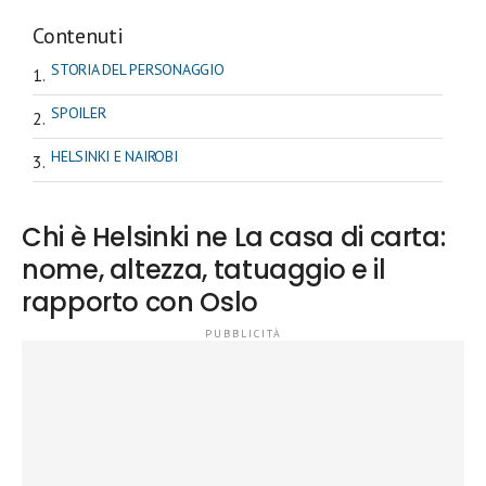
Contenuti
STORIA DEL PERSONAGGIO
SPOILER
HELSINKI E NAIROBI
Chi è Helsinki ne La casa di carta:
nome, altezza, tatuaggio e il
rapporto con Oslo