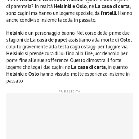
di parentela? In realtà
Helsinki e Oslo
, ne
La casa di carta
,
sono cugini ma hanno un legame speciale, da
fratelli
. Hanno
anche condiviso insieme la cella in passato.
Helsinki
è un personaggio buono. Nel corso delle prime due
stagioni de
La casa de papel
assistiamo alla morte di
Oslo
,
colpito gravemente alla testa dagli ostaggi per fuggire via.
Helsinki
si prende cura di lui fino alla fine, uccidendolo per
porre fine alle sue sofferenze. Questo dimostra il forte
legame che lega i due cugini ne
La casa di carta
, in quanto
Helsinki
e
Oslo
hanno vissuto molte esperienze insieme in
passato.