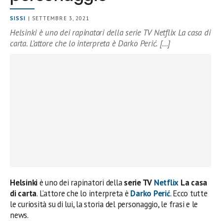
SISSI
| SETTEMBRE 3, 2021
Helsinki è uno dei rapinatori della serie TV Netflix La casa di
carta. L’attore che lo interpreta è Darko Perić. […]
Helsinki
è uno dei rapinatori della
serie TV
Netflix
La casa
di carta
. L’attore che lo interpreta è
Darko Perić
. Ecco tutte
le curiosità su di lui, la storia del personaggio, le frasi e le
news.