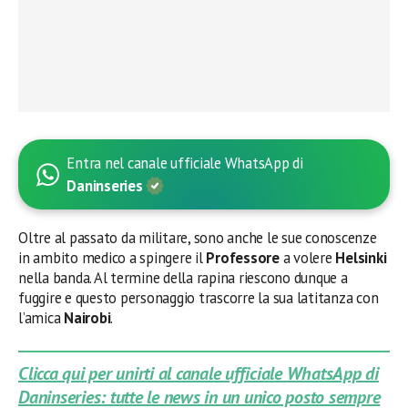
Entra nel canale ufficiale WhatsApp di
Daninseries
Oltre al passato da militare, sono anche le sue conoscenze
in ambito medico a spingere il
Professore
a volere
Helsinki
nella banda. Al termine della rapina riescono dunque a
fuggire e questo personaggio trascorre la sua latitanza con
l’amica
Nairobi
.
Clicca qui per unirti al canale ufficiale WhatsApp di
Daninseries: tutte le news in un unico posto sempre