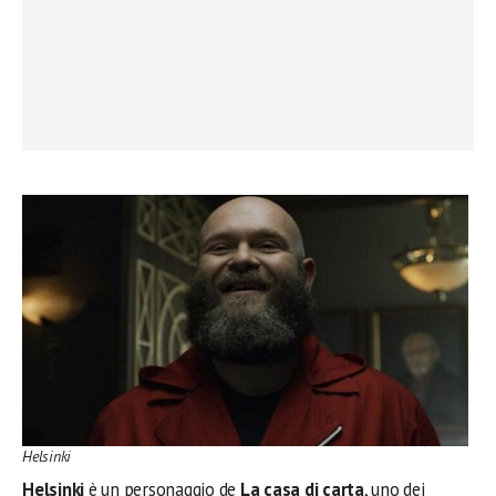
Helsinki
Helsinki
è un personaggio de
La casa di carta
, uno dei