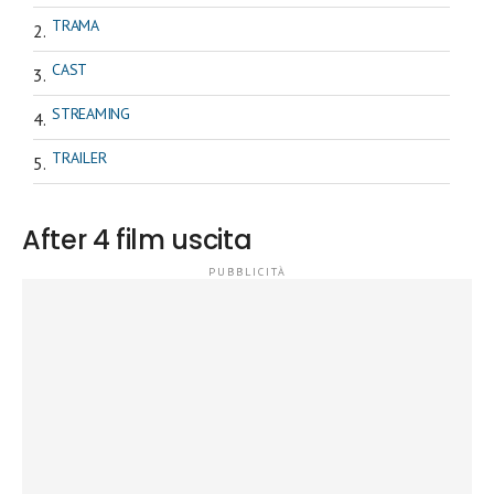
TRAMA
CAST
STREAMING
TRAILER
After 4 film uscita