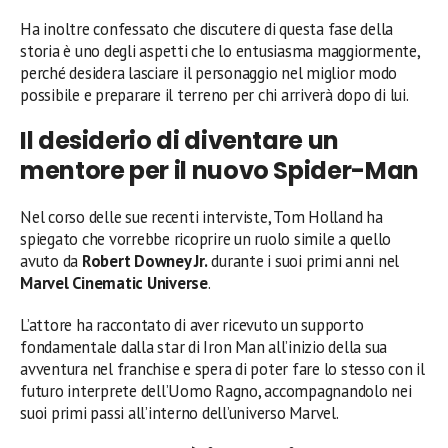
Ha inoltre confessato che discutere di questa fase della
storia è uno degli aspetti che lo entusiasma maggiormente,
perché desidera lasciare il personaggio nel miglior modo
possibile e preparare il terreno per chi arriverà dopo di lui.
Il desiderio di diventare un
mentore per il nuovo Spider-Man
Nel corso delle sue recenti interviste, Tom Holland ha
spiegato che vorrebbe ricoprire un ruolo simile a quello
avuto da
Robert Downey Jr.
durante i suoi primi anni nel
Marvel Cinematic Universe
.
L’attore ha raccontato di aver ricevuto un supporto
fondamentale dalla star di Iron Man all’inizio della sua
avventura nel franchise e spera di poter fare lo stesso con il
futuro interprete dell’Uomo Ragno, accompagnandolo nei
suoi primi passi all’interno dell’universo Marvel.