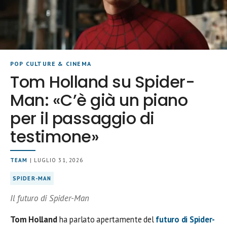
POP CULTURE & CINEMA
Tom Holland su Spider-
Man: «C’è già un piano
per il passaggio di
testimone»
TEAM
| LUGLIO 31, 2026
SPIDER-MAN
Il futuro di Spider-Man
Tom Holland
ha parlato apertamente del
futuro di
Spider-