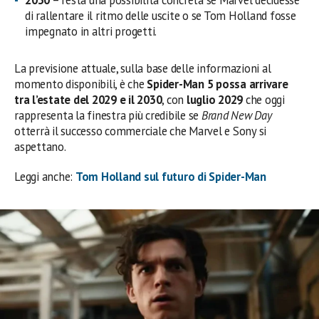
di rallentare il ritmo delle uscite o se Tom Holland fosse
impegnato in altri progetti.
La previsione attuale, sulla base delle informazioni al
momento disponibili, è che
Spider-Man 5 possa arrivare
tra l’estate del 2029 e il 2030
, con
luglio 2029
che oggi
rappresenta la finestra più credibile se
Brand New Day
otterrà il successo commerciale che Marvel e Sony si
aspettano.
Leggi anche:
Tom Holland sul futuro di Spider-Man