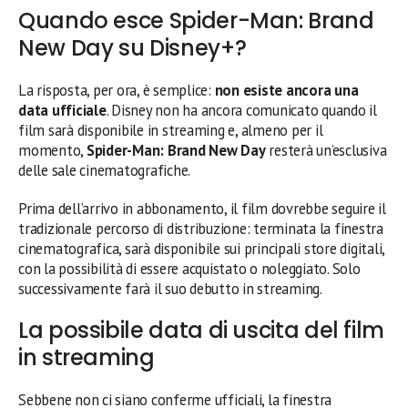
Quando esce Spider-Man: Brand
New Day su Disney+?
La risposta, per ora, è semplice:
non esiste ancora una
data ufficiale
. Disney non ha ancora comunicato quando il
film sarà disponibile in streaming e, almeno per il
momento,
Spider-Man: Brand New Day
resterà un’esclusiva
delle sale cinematografiche.
Prima dell’arrivo in abbonamento, il film dovrebbe seguire il
tradizionale percorso di distribuzione: terminata la finestra
cinematografica, sarà disponibile sui principali store digitali,
con la possibilità di essere acquistato o noleggiato. Solo
successivamente farà il suo debutto in streaming.
La possibile data di uscita del film
in streaming
Sebbene non ci siano conferme ufficiali, la finestra