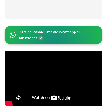
Entra nel canale ufficiale WhatsApp di
Daninseries