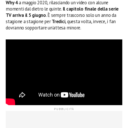
Why 4
a maggio 2020, rilasciando un video con alcune
momenti dal dietro le quinte.
Il capitolo finale della serie
TV arriva il 5 giugno
. È sempre trascorso solo un anno da
stagione a stagione per
Tredici
, questa volta, invece, i fan
dovranno sopportare un’attesa minore.