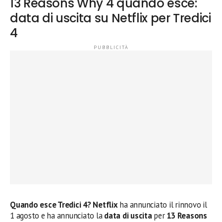
13 Reasons Why 4 quando esce:
data di uscita su Netflix per Tredici
4
Quando esce Tredici 4? Netflix
ha annunciato il rinnovo il
1 agosto e ha annunciato la
data di uscita
per
13 Reasons