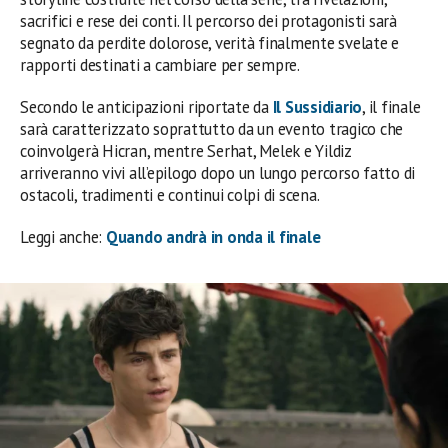
sacrifici e rese dei conti. Il percorso dei protagonisti sarà
segnato da perdite dolorose, verità finalmente svelate e
rapporti destinati a cambiare per sempre.
Secondo le anticipazioni riportate da
Il Sussidiario
, il finale
sarà caratterizzato soprattutto da un evento tragico che
coinvolgerà Hicran, mentre Serhat, Melek e Yildiz
arriveranno vivi all’epilogo dopo un lungo percorso fatto di
ostacoli, tradimenti e continui colpi di scena.
Leggi anche:
Quando andrà in onda il finale