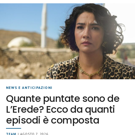
NEWS E ANTICIPAZIONI
Quante puntate sono de
L’Erede? Ecco da quanti
episodi è composta
TEAM
| AGOSTO 7, 2026