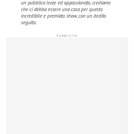
un pubblico leale ed appassionato, crediamo
che ci debba essere una casa per questo
incredibile e premiato show, con un dedito
seguito.