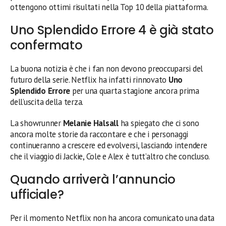
ottengono ottimi risultati nella Top 10 della piattaforma.
Uno Splendido Errore 4 è già stato
confermato
La buona notizia è che i fan non devono preoccuparsi del
futuro della serie. Netflix ha infatti rinnovato
Uno
Splendido Errore
per una quarta stagione ancora prima
dell’uscita della terza.
La showrunner
Melanie Halsall
ha spiegato che ci sono
ancora molte storie da raccontare e che i personaggi
continueranno a crescere ed evolversi, lasciando intendere
che il viaggio di Jackie, Cole e Alex è tutt’altro che concluso.
Quando arriverà l’annuncio
ufficiale?
Per il momento Netflix non ha ancora comunicato una data