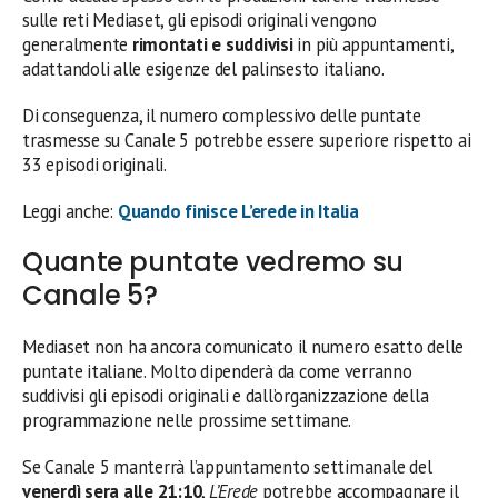
sulle reti Mediaset, gli episodi originali vengono
generalmente
rimontati e suddivisi
in più appuntamenti,
adattandoli alle esigenze del palinsesto italiano.
Di conseguenza, il numero complessivo delle puntate
trasmesse su Canale 5 potrebbe essere superiore rispetto ai
33 episodi originali.
Leggi anche:
Quando finisce L’erede in Italia
Quante puntate vedremo su
Canale 5?
Mediaset non ha ancora comunicato il numero esatto delle
puntate italiane. Molto dipenderà da come verranno
suddivisi gli episodi originali e dall’organizzazione della
programmazione nelle prossime settimane.
Se Canale 5 manterrà l’appuntamento settimanale del
venerdì sera alle 21:10
,
L’Erede
potrebbe accompagnare il