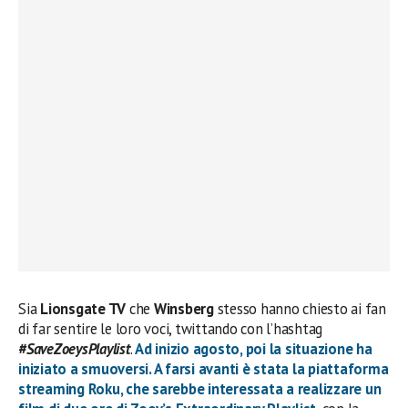
Sia
Lionsgate TV
che
Winsberg
stesso hanno chiesto ai fan
di far sentire le loro voci, twittando con l’hashtag
#SaveZoeysPlaylist
.
Ad inizio agosto, poi la situazione ha
iniziato a smuoversi. A farsi avanti è stata la piattaforma
streaming Roku, che sarebbe interessata a realizzare un