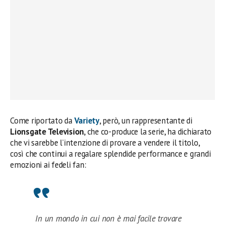
Come riportato da
Variety
, però, un rappresentante di
Lionsgate Television
, che co-produce la serie, ha dichiarato
che vi sarebbe l’intenzione di provare a vendere il titolo,
così che continui a regalare splendide performance e grandi
emozioni ai fedeli fan:
In un mondo in cui non è mai facile trovare