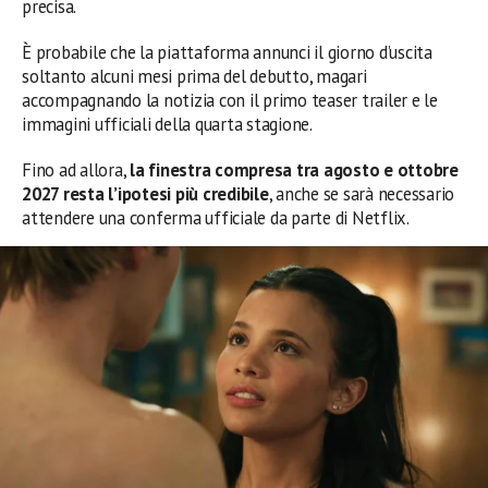
precisa.
È probabile che la piattaforma annunci il giorno d’uscita
soltanto alcuni mesi prima del debutto, magari
accompagnando la notizia con il primo teaser trailer e le
immagini ufficiali della quarta stagione.
Fino ad allora,
la finestra compresa tra agosto e ottobre
2027 resta l’ipotesi più credibile
, anche se sarà necessario
attendere una conferma ufficiale da parte di Netflix.