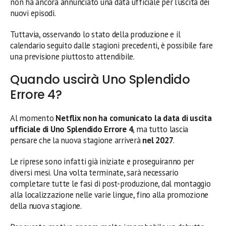
non ha ancora annunciato una data ufficiale per l’uscita dei
nuovi episodi.
Tuttavia, osservando lo stato della produzione e il
calendario seguito dalle stagioni precedenti, è possibile fare
una previsione piuttosto attendibile.
Quando uscirà Uno Splendido
Errore 4?
Al momento
Netflix non ha comunicato la data di uscita
ufficiale di Uno Splendido Errore 4
, ma tutto lascia
pensare che la nuova stagione arriverà
nel 2027
.
Le riprese sono infatti già iniziate e proseguiranno per
diversi mesi. Una volta terminate, sarà necessario
completare tutte le fasi di post-produzione, dal montaggio
alla localizzazione nelle varie lingue, fino alla promozione
della nuova stagione.