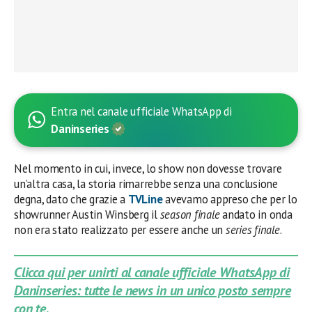
Entra nel canale ufficiale WhatsApp di
Daninseries
Nel momento in cui, invece, lo show non dovesse trovare
un’altra casa, la storia rimarrebbe senza una conclusione
degna, dato che grazie a
TVLine
avevamo appreso che per lo
showrunner Austin Winsberg il
season finale
andato in onda
non era stato realizzato per essere anche un
series finale
.
Clicca qui per unirti al canale ufficiale WhatsApp di
Daninseries: tutte le news in un unico posto sempre
con te.