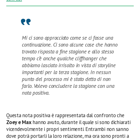
Mi ci sono approcciato come se ci fosse una
continuazione. Ci sono alcune cose che hanno
trovato risposta a fine stagione e allo stesso
tempo c’è anche qualche cliffhanger che
abbiamo lasciato irrisolto in vista di storyline
importanti per la terza stagione. In nessun
punto del processo mi è stato detto di non
farlo. Volevo concludere la stagione con una
nota positiva.
Questa nota positiva è rappresentata dal confronto che
Zoey e Max
hanno avuto, durante il quale si sono dichiarati
vicendevolmente i propri sentimenti. Entrambi non sanno
dove potrà portarli la loro relazione, ma ora sono pronti a