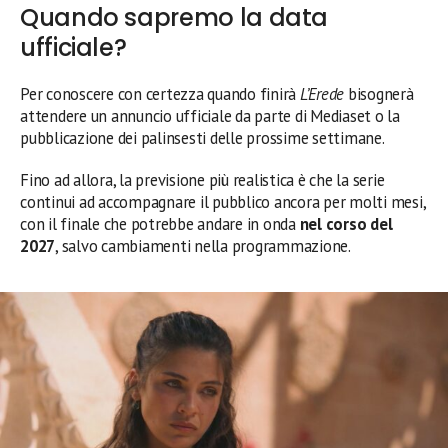
Quando sapremo la data
ufficiale?
Per conoscere con certezza quando finirà
L’Erede
bisognerà
attendere un annuncio ufficiale da parte di Mediaset o la
pubblicazione dei palinsesti delle prossime settimane.
Fino ad allora, la previsione più realistica è che la serie
continui ad accompagnare il pubblico ancora per molti mesi,
con il finale che potrebbe andare in onda
nel corso del
2027
, salvo cambiamenti nella programmazione.