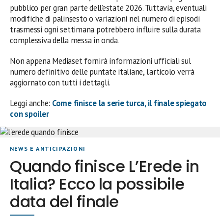
pubblico per gran parte dell’estate 2026. Tuttavia, eventuali
modifiche di palinsesto o variazioni nel numero di episodi
trasmessi ogni settimana potrebbero influire sulla durata
complessiva della messa in onda.
Non appena Mediaset fornirà informazioni ufficiali sul
numero definitivo delle puntate italiane, l’articolo verrà
aggiornato con tutti i dettagli.
Leggi anche:
Come finisce la serie turca, il finale spiegato
con spoiler
NEWS E ANTICIPAZIONI
Quando finisce L’Erede in
Italia? Ecco la possibile
data del finale