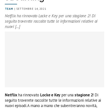
TEAM
| SETTEMBRE 14, 2021
Netflix ha rinnovato Locke e Key per una stagione 2! Di
seguito troverete raccolte tutte le informazioni relative ai
nuovi […]
Netflix
ha rinnovato
Locke e Key
per una
stagione 2
! Di
seguito troverete raccolte tutte le informazioni relative ai
nuovi episodi. A mano a mano che subentreranno novità,