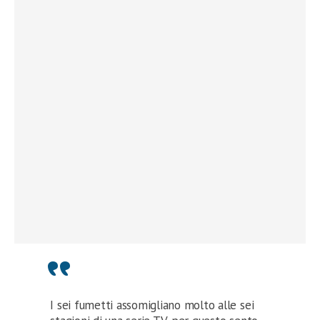
I sei fumetti assomigliano molto alle sei