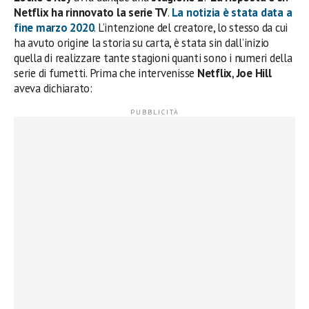
Netflix ha rinnovato la serie TV
.
La notizia è stata data a
fine marzo 2020
. L’intenzione del creatore, lo stesso da cui
ha avuto origine la storia su carta, è stata sin dall’inizio
quella di realizzare tante stagioni quanti sono i numeri della
serie di fumetti. Prima che intervenisse
Netflix
,
Joe Hill
aveva dichiarato: