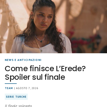
NEWS E ANTICIPAZIONI
Come finisce L’Erede?
Spoiler sul finale
TEAM
| AGOSTO 7, 2026
SERIE TURCHE
Il finale spiegato