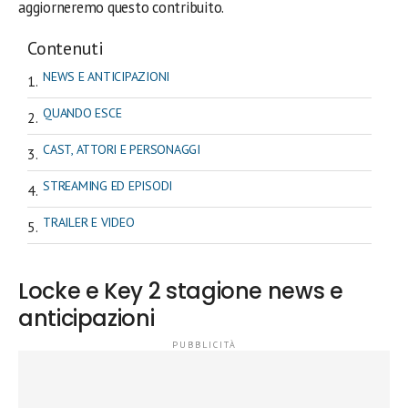
aggiorneremo questo contribuito.
Contenuti
NEWS E ANTICIPAZIONI
QUANDO ESCE
CAST, ATTORI E PERSONAGGI
STREAMING ED EPISODI
TRAILER E VIDEO
Locke e Key 2 stagione news e
anticipazioni