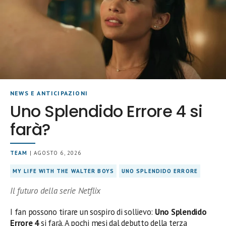
NEWS E ANTICIPAZIONI
Uno Splendido Errore 4 si
farà?
TEAM
| AGOSTO 6, 2026
MY LIFE WITH THE WALTER BOYS
UNO SPLENDIDO ERRORE
Il futuro della serie Netflix
I fan possono tirare un sospiro di sollievo:
Uno Splendido
Errore 4
si farà. A pochi mesi dal debutto della terza