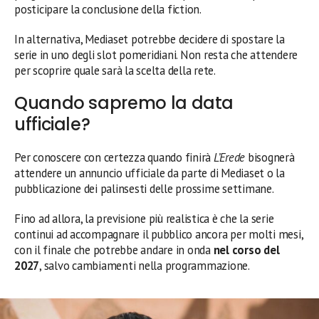
posticipare la conclusione della fiction.
In alternativa, Mediaset potrebbe decidere di spostare la
serie in uno degli slot pomeridiani. Non resta che attendere
per scoprire quale sarà la scelta della rete.
Quando sapremo la data
ufficiale?
Per conoscere con certezza quando finirà
L’Erede
bisognerà
attendere un annuncio ufficiale da parte di Mediaset o la
pubblicazione dei palinsesti delle prossime settimane.
Fino ad allora, la previsione più realistica è che la serie
continui ad accompagnare il pubblico ancora per molti mesi,
con il finale che potrebbe andare in onda
nel corso del
2027
, salvo cambiamenti nella programmazione.