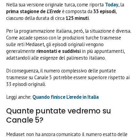
Nella sua versione originale turca, come riporta
Today
, la
prima stagione de
L’Erede
è composta da
33 episodi
,
ciascuno della durata di circa
125 minuti
.
Per la programmazione italiana, però, la situazione è diversa.
Come accade spesso con le produzioni turche trasmesse
sulle reti Mediaset, gli episodi originali vengono
generalmente
rimontati e suddivisi
in più appuntamenti,
adattandoli alle esigenze del palinsesto italiano.
Di conseguenza, il numero complessivo delle puntate
trasmesse su Canale 5 potrebbe essere superiore rispetto ai
33 episodi originali.
Leggi anche:
Quando finisce L’erede in Italia
Quante puntate vedremo su
Canale 5?
Mediaset non ha ancora comunicato il numero esatto delle