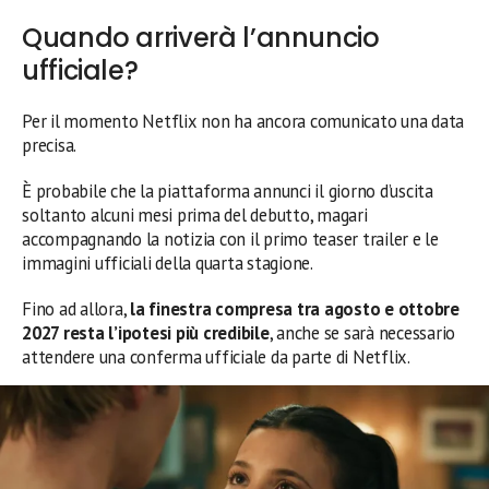
Quando arriverà l’annuncio
ufficiale?
Per il momento Netflix non ha ancora comunicato una data
precisa.
È probabile che la piattaforma annunci il giorno d’uscita
soltanto alcuni mesi prima del debutto, magari
accompagnando la notizia con il primo teaser trailer e le
immagini ufficiali della quarta stagione.
Fino ad allora,
la finestra compresa tra agosto e ottobre
2027 resta l’ipotesi più credibile
, anche se sarà necessario
attendere una conferma ufficiale da parte di Netflix.