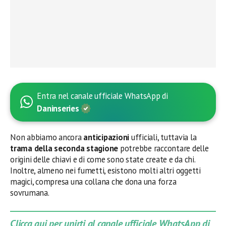
Entra nel canale ufficiale WhatsApp di
Daninseries
Non abbiamo ancora
anticipazioni
ufficiali, tuttavia la
trama della seconda stagione
potrebbe raccontare delle
origini delle chiavi e di come sono state create e da chi.
Inoltre, almeno nei fumetti, esistono molti altri oggetti
magici, compresa una collana che dona una forza
sovrumana.
Clicca qui per unirti al canale ufficiale WhatsApp di