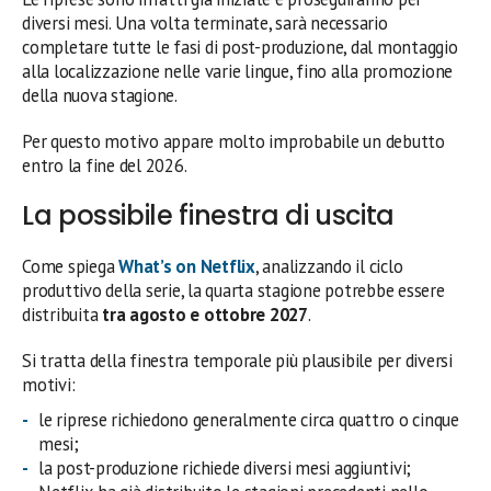
diversi mesi. Una volta terminate, sarà necessario
completare tutte le fasi di post-produzione, dal montaggio
alla localizzazione nelle varie lingue, fino alla promozione
della nuova stagione.
Per questo motivo appare molto improbabile un debutto
entro la fine del 2026.
La possibile finestra di uscita
Come spiega
What’s on Netflix
, analizzando il ciclo
produttivo della serie, la quarta stagione potrebbe essere
distribuita
tra agosto e ottobre 2027
.
Si tratta della finestra temporale più plausibile per diversi
motivi:
le riprese richiedono generalmente circa quattro o cinque
mesi;
la post-produzione richiede diversi mesi aggiuntivi;