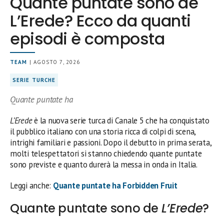
Quante puntate sono de
L’Erede? Ecco da quanti
episodi è composta
TEAM
| AGOSTO 7, 2026
SERIE TURCHE
Quante puntate ha
L’Erede
è la nuova serie turca di Canale 5 che ha conquistato
il pubblico italiano con una storia ricca di colpi di scena,
intrighi familiari e passioni. Dopo il debutto in prima serata,
molti telespettatori si stanno chiedendo quante puntate
sono previste e quanto durerà la messa in onda in Italia.
Leggi anche:
Quante puntate ha Forbidden Fruit
Quante puntate sono de
L’Erede
?