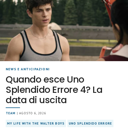
NEWS E ANTICIPAZIONI
Quando esce Uno
Splendido Errore 4? La
data di uscita
TEAM
| AGOSTO 6, 2026
MY LIFE WITH THE WALTER BOYS
UNO SPLENDIDO ERRORE