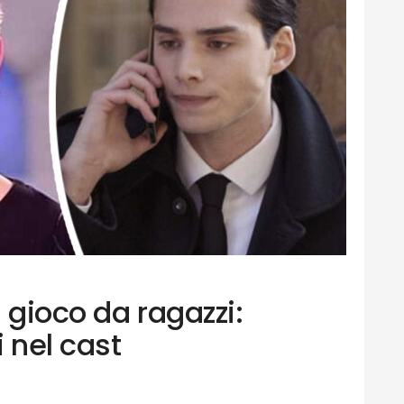
 gioco da ragazzi:
 nel cast