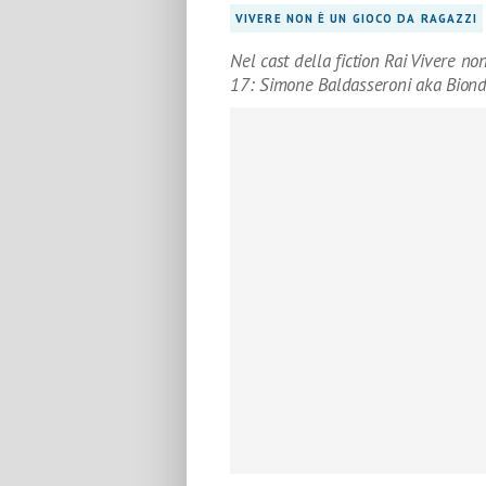
VIVERE NON È UN GIOCO DA RAGAZZI
Nel cast della fiction Rai Vivere no
17: Simone Baldasseroni aka Bion