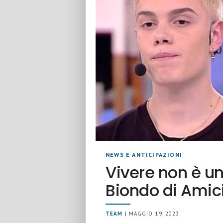
NEWS E ANTICIPAZIONI
Vivere non è un
Biondo di Amici
TEAM
| MAGGIO 19, 2023