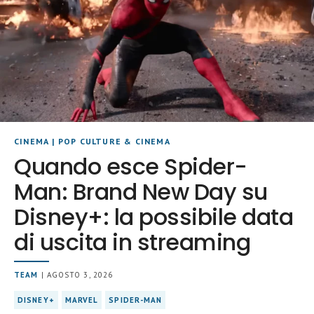
CINEMA
|
POP CULTURE & CINEMA
Quando esce Spider-
Man: Brand New Day su
Disney+: la possibile data
di uscita in streaming
TEAM
| AGOSTO 3, 2026
DISNEY+
MARVEL
SPIDER-MAN