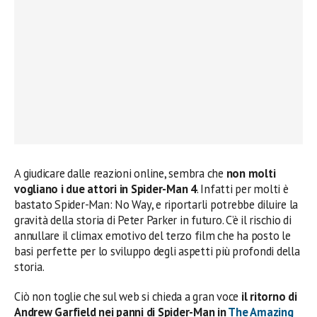
A giudicare dalle reazioni online, sembra che
non molti
vogliano i due attori in Spider-Man 4
. Infatti per molti è
bastato Spider-Man: No Way, e riportarli potrebbe diluire la
gravità della storia di Peter Parker in futuro. C’è il rischio di
annullare il climax emotivo del terzo film che ha posto le
basi perfette per lo sviluppo degli aspetti più profondi della
storia.
Ciò non toglie che sul web si chieda a gran voce
il ritorno di
Andrew Garfield nei panni di Spider-Man in
The Amazing