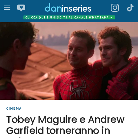
CLICCA QUI E UNISCITI AL CANALE WHATSAPP
✔
CINEMA
Tobey Maguire e Andrew
Garfield torneranno in