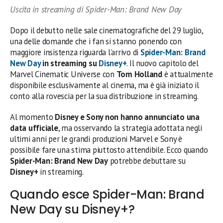
Uscita in streaming di Spider-Man: Brand New Day
Dopo il debutto nelle sale cinematografiche del 29 luglio,
una delle domande che i fan si stanno ponendo con
maggiore insistenza riguarda l’arrivo di
Spider-Man: Brand
New Day
in streaming su
Disney+
. Il nuovo capitolo del
Marvel Cinematic Universe con
Tom Holland
è attualmente
disponibile esclusivamente al cinema, ma è già iniziato il
conto alla rovescia per la sua distribuzione in streaming.
Al momento
Disney e Sony non hanno annunciato una
data ufficiale
, ma osservando la strategia adottata negli
ultimi anni per le grandi produzioni Marvel e Sony è
possibile fare una stima piuttosto attendibile. Ecco quando
Spider-Man: Brand New Day
potrebbe debuttare su
Disney+
in streaming.
Quando esce Spider-Man: Brand
New Day su Disney+?