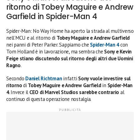
ritorno di Tobey Maguire e Andrew
Garfield in Spider-Man 4
Spider-Man: No Way Home ha aperto la strada al multiverso
nell’MCU e al ritorno di
Tobey Maguire e Andrew Garfield
nei panni di Peter Parker. Sappiamo che
Spider-Man 4
con
Tom Holland è in lavorazione, ma sembra che
Sony e Kevin
Feige stiano discutendo sul ritorno degli altri due Uomini
Ragno
.
Secondo
Daniel Richtman
infatti
Sony vuole investire sul
ritorno
di
Tobey Maguire e Andrew Garfield
in
Spider-Man
4
. Invece il
CEO di Marvel Studios sarebbe contrario
al
continuo di questa operazione nostalgia.