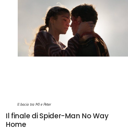
Il bacio tra MJ e Peter
Il finale di Spider-Man No Way
Home