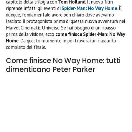
capitolo della trilogia con
Tom Holland
. Il nuovo film
riprende infatti gli eventi di
Spider-Man: No Way Home
. È,
dunque, fondamentale avere ben chiaro dove avevamo
lasciato il protagonista prima di questa nuova avventura nel
Marvel Cinematic Universe. Se hai bisogno di un ripasso
prima della visione, ecco
come finisce Spider-Man: No Way
Home
. Da questo momento in poi troverai un riassunto
completo del finale.
Come finisce No Way Home: tutti
dimenticano Peter Parker