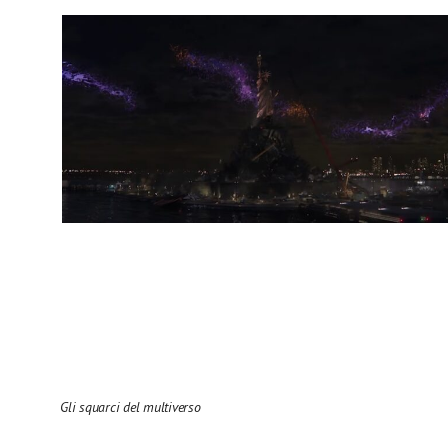
Gli squarci del multiverso