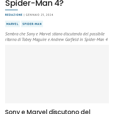
Spider-Man 4?
REDAZIONE
| GENNAIO 25, 2024
MARVEL
SPIDER-MAN
Sembra che Sony e Marvel stiano discutendo del possibile
ritorno di Tobey Maguire e Andrew Garfield in Spider-Man 4
Sony e Marvel discutono del