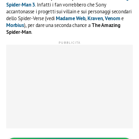
Spider-Man 3
. Infatti i fan vorrebbero che Sony
accantonasse i progetti sui villain e sui personaggi secondari
dello Spider-Verse (vedi
Madame Web
,
Kraven
,
Venom
e
Morbius
), per dare una seconda chance a
The Amazing
Spider-Man
.