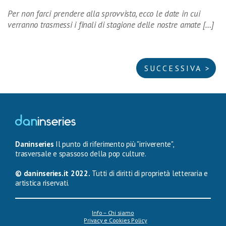
Per non farci prendere alla sprovvista, ecco le date in cui
verranno trasmessi i finali di stagione delle nostre amate […]
SUCCESSIVA >
Daninseries
Il punto di riferimento più "irriverente",
trasversale e spassoso della pop culture.
© daninseries.it 2022.
Tutti di diritti di proprietà letteraria e
artistica riservati.
Info – Chi siamo
Privacy e Cookies Policy