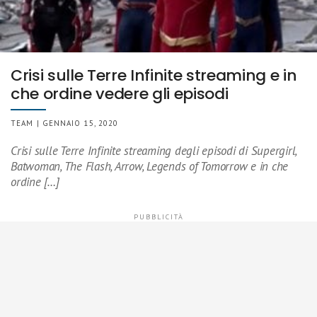
Crisi sulle Terre Infinite streaming e in
che ordine vedere gli episodi
TEAM | GENNAIO 15, 2020
Crisi sulle Terre Infinite streaming degli episodi di Supergirl,
Batwoman, The Flash, Arrow, Legends of Tomorrow e in che
ordine […]