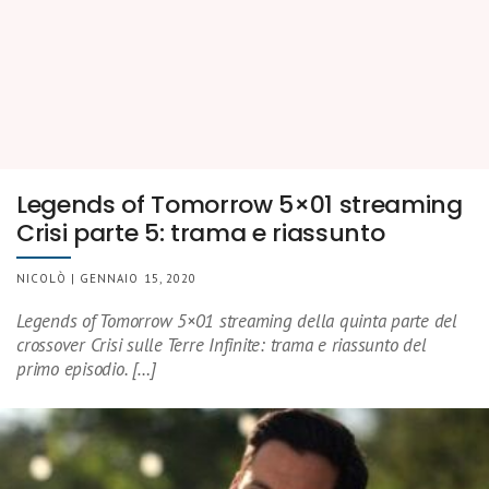
Legends of Tomorrow 5×01 streaming
Crisi parte 5: trama e riassunto
NICOLÒ | GENNAIO 15, 2020
Legends of Tomorrow 5×01 streaming della quinta parte del
crossover Crisi sulle Terre Infinite: trama e riassunto del
primo episodio. […]