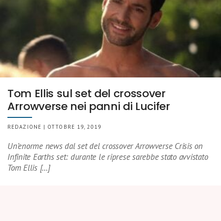
Tom Ellis sul set del crossover
Arrowverse nei panni di Lucifer
REDAZIONE | OTTOBRE 19, 2019
Un’enorme news dal set del crossover Arrowverse Crisis on
Infinite Earths set: durante le riprese sarebbe stato avvistato
Tom Ellis […]