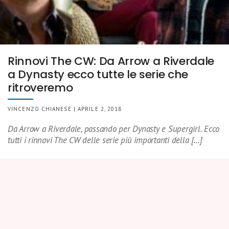
Rinnovi The CW: Da Arrow a Riverdale
a Dynasty ecco tutte le serie che
ritroveremo
VINCENZO CHIANESE | APRILE 2, 2018
Da Arrow a Riverdale, passando per Dynasty e Supergirl. Ecco
tutti i rinnovi The CW delle serie più importanti della […]