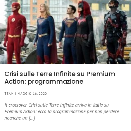
Crisi sulle Terre Infinite su Premium
Action: programmazione
TEAM | MAGGIO 16, 2020
Il crossover Crisi sulle Terre Infinite arriva in Italia su
Premium Action: ecco la programmazione per non perdere
neanche un […]