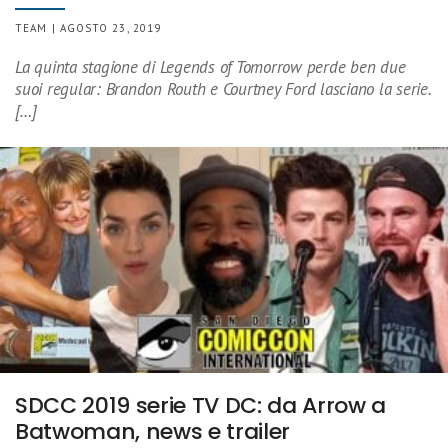
TEAM | AGOSTO 23, 2019
La quinta stagione di Legends of Tomorrow perde ben due
suoi regular: Brandon Routh e Courtney Ford lasciano la serie.
[…]
SDCC 2019 serie TV DC: da Arrow a
Batwoman, news e trailer