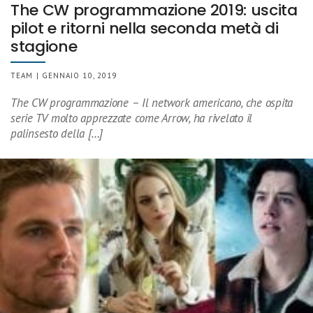
The CW programmazione 2019: uscita
pilot e ritorni nella seconda metà di
stagione
TEAM | GENNAIO 10, 2019
The CW programmazione – Il network americano, che ospita
serie TV molto apprezzate come Arrow, ha rivelato il
palinsesto della […]