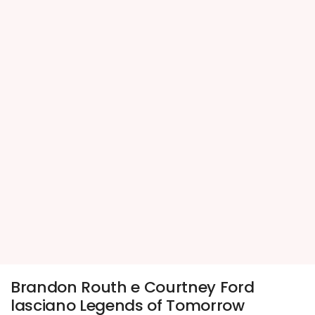
Brandon Routh e Courtney Ford
lasciano Legends of Tomorrow