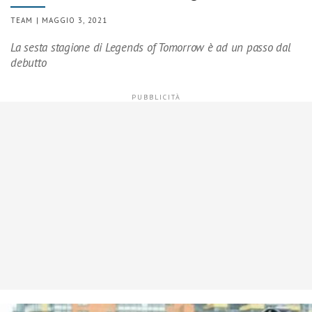
TEAM | MAGGIO 3, 2021
La sesta stagione di Legends of Tomorrow è ad un passo dal
debutto