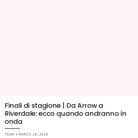
Finali di stagione | Da Arrow a
Riverdale: ecco quando andranno in
onda
TEAM | MARZO 18, 2018