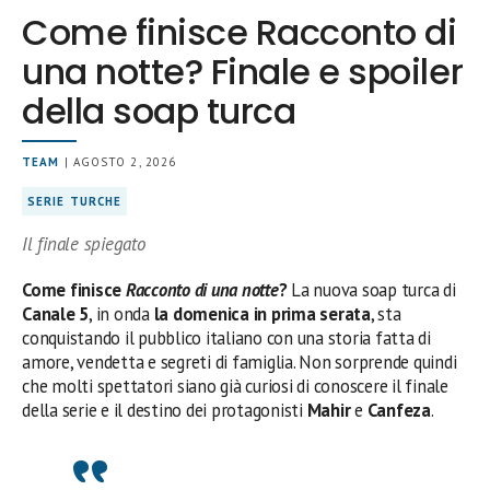
Come finisce Racconto di
una notte? Finale e spoiler
della soap turca
TEAM
| AGOSTO 2, 2026
SERIE TURCHE
Il finale spiegato
Come finisce
Racconto di una notte
?
La nuova soap turca di
Canale 5
, in onda
la domenica in prima serata
, sta
conquistando il pubblico italiano con una storia fatta di
amore, vendetta e segreti di famiglia. Non sorprende quindi
che molti spettatori siano già curiosi di conoscere il finale
della serie e il destino dei protagonisti
Mahir
e
Canfeza
.