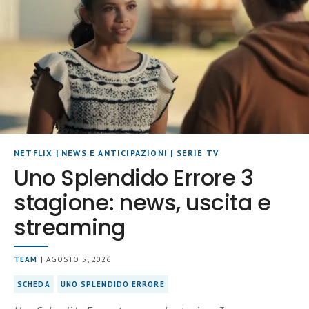
NETFLIX
|
NEWS E ANTICIPAZIONI
|
SERIE TV
Uno Splendido Errore 3
stagione: news, uscita e
streaming
TEAM
| AGOSTO 5, 2026
SCHEDA
UNO SPLENDIDO ERRORE