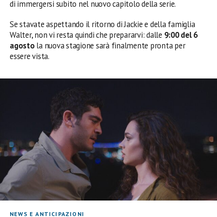
di immergersi subito nel nuovo capitolo della serie.
Se stavate aspettando il ritorno di Jackie e della famiglia
Walter, non vi resta quindi che prepararvi: dalle
9:00 del 6
agosto
la nuova stagione sarà finalmente pronta per
essere vista.
NEWS E ANTICIPAZIONI