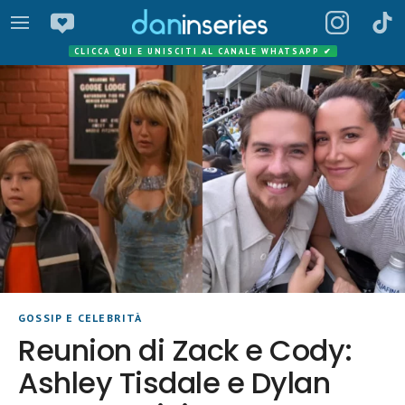
CLICCA QUI E UNISCITI AL CANALE WHATSAPP
✔
GOSSIP E CELEBRITÀ
Reunion di Zack e Cody:
Ashley Tisdale e Dylan