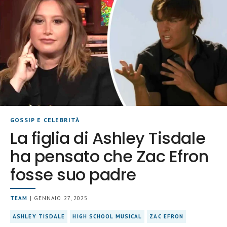
GOSSIP E CELEBRITÀ
La figlia di Ashley Tisdale
ha pensato che Zac Efron
fosse suo padre
TEAM
| GENNAIO 27, 2025
ASHLEY TISDALE
HIGH SCHOOL MUSICAL
ZAC EFRON