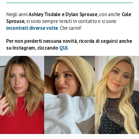
Negli anni
Ashley Tisdale e Dylan Sprouse
, con anche
Cole
Sprouse
, si sono sempre tenuti in contatto e si sono
incontrati diverse volte
. Che carini!
Per non perderti nessuna novità, ricorda di seguirci anche
su Instagram, cliccando
QUI
.