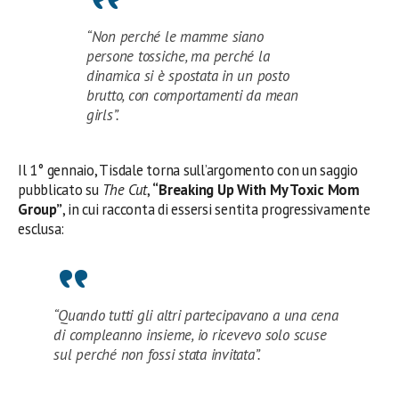
“Non perché le mamme siano
persone tossiche, ma perché la
dinamica si è spostata in un posto
brutto, con comportamenti da mean
girls”.
Il 1° gennaio, Tisdale torna sull’argomento con un saggio
pubblicato su
The Cut
,
“Breaking Up With My Toxic Mom
Group”
, in cui racconta di essersi sentita progressivamente
esclusa:
“Quando tutti gli altri partecipavano a una cena
di compleanno insieme, io ricevevo solo scuse
sul perché non fossi stata invitata”.