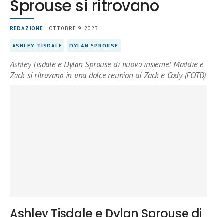
Sprouse si ritrovano
REDAZIONE
| OTTOBRE 9, 2023
ASHLEY TISDALE
DYLAN SPROUSE
Ashley Tisdale e Dylan Sprouse di nuovo insieme! Maddie e
Zack si ritrovano in una dolce reunion di Zack e Cody (FOTO)
Ashley Tisdale e Dylan Sprouse di