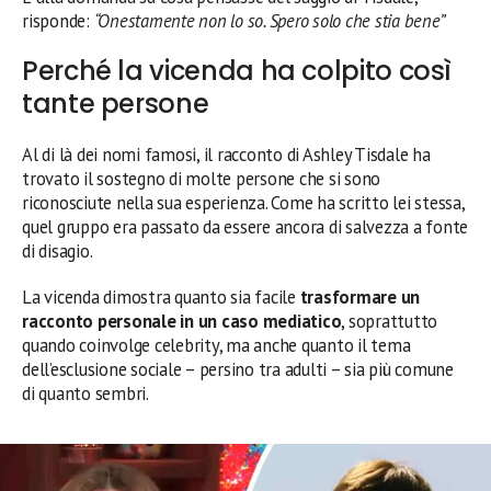
risponde:
“Onestamente non lo so. Spero solo che stia bene”
Perché la vicenda ha colpito così
tante persone
Al di là dei nomi famosi, il racconto di Ashley Tisdale ha
trovato il sostegno di molte persone che si sono
riconosciute nella sua esperienza. Come ha scritto lei stessa,
quel gruppo era passato da essere ancora di salvezza a fonte
di disagio.
La vicenda dimostra quanto sia facile
trasformare un
racconto personale in un caso mediatico
, soprattutto
quando coinvolge celebrity, ma anche quanto il tema
dell’esclusione sociale – persino tra adulti – sia più comune
di quanto sembri.