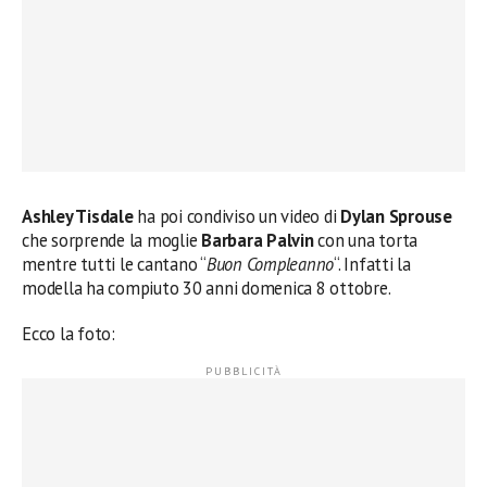
Ashley Tisdale
ha poi condiviso un video di
Dylan Sprouse
che sorprende la moglie
Barbara Palvin
con una torta
mentre tutti le cantano “
Buon Compleanno
“. Infatti la
modella ha compiuto 30 anni domenica 8 ottobre.
Ecco la foto: