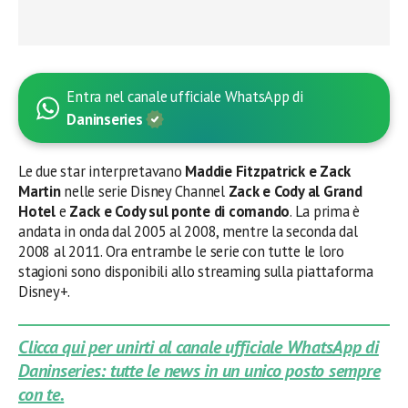
Entra nel canale ufficiale WhatsApp di
Daninseries
Le due star interpretavano
Maddie Fitzpatrick e Zack
Martin
nelle serie Disney Channel
Zack e Cody al Grand
Hotel
e
Zack e Cody sul ponte di comando
. La prima è
andata in onda dal 2005 al 2008, mentre la seconda dal
2008 al 2011. Ora entrambe le serie con tutte le loro
stagioni sono disponibili allo streaming sulla piattaforma
Disney+.
Clicca qui per unirti al canale ufficiale WhatsApp di
Daninseries: tutte le news in un unico posto sempre
con te.