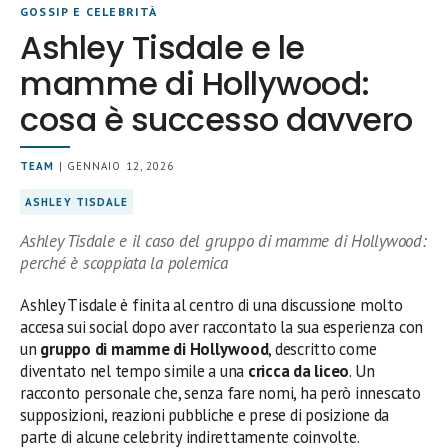
GOSSIP E CELEBRITÀ
Ashley Tisdale e le
mamme di Hollywood:
cosa è successo davvero
TEAM
| GENNAIO 12, 2026
ASHLEY TISDALE
Ashley Tisdale e il caso del gruppo di mamme di Hollywood:
perché è scoppiata la polemica
Ashley Tisdale è finita al centro di una discussione molto
accesa sui social dopo aver raccontato la sua esperienza con
un
gruppo di mamme di Hollywood
, descritto come
diventato nel tempo simile a una
cricca da liceo
. Un
racconto personale che, senza fare nomi, ha però innescato
supposizioni, reazioni pubbliche e prese di posizione da
parte di alcune celebrity indirettamente coinvolte.