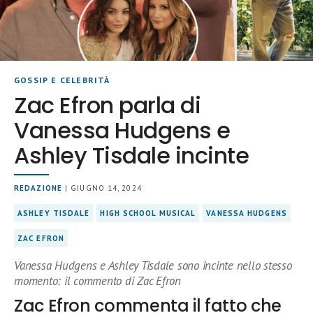
GOSSIP E CELEBRITÀ
Zac Efron parla di
Vanessa Hudgens e
Ashley Tisdale incinte
REDAZIONE
| GIUGNO 14, 2024
ASHLEY TISDALE
HIGH SCHOOL MUSICAL
VANESSA HUDGENS
ZAC EFRON
Vanessa Hudgens e Ashley Tisdale sono incinte nello stesso
momento: il commento di Zac Efron
Zac Efron commenta il fatto che