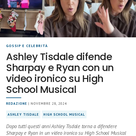
GOSSIP E CELEBRITÀ
Ashley Tisdale difende
Sharpay e Ryan con un
video ironico su High
School Musical
REDAZIONE
| NOVEMBRE 28, 2024
ASHLEY TISDALE
HIGH SCHOOL MUSICAL
Dopo tutti questi anni Ashley Tisdale torna a difendere
Sharpay e Ryan in un video ironico su High School Musical