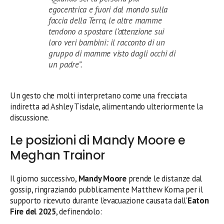
egocentrica e fuori dal mondo sulla
faccia della Terra, le altre mamme
tendono a spostare l’attenzione sui
loro veri bambini: il racconto di un
gruppo di mamme visto dagli occhi di
un padre”.
Un gesto che molti interpretano come una frecciata
indiretta ad Ashley Tisdale, alimentando ulteriormente la
discussione.
Le posizioni di Mandy Moore e
Meghan Trainor
Il giorno successivo,
Mandy Moore
prende le distanze dal
gossip, ringraziando pubblicamente Matthew Koma per il
supporto ricevuto durante l’evacuazione causata dall’
Eaton
Fire del 2025
, definendolo: