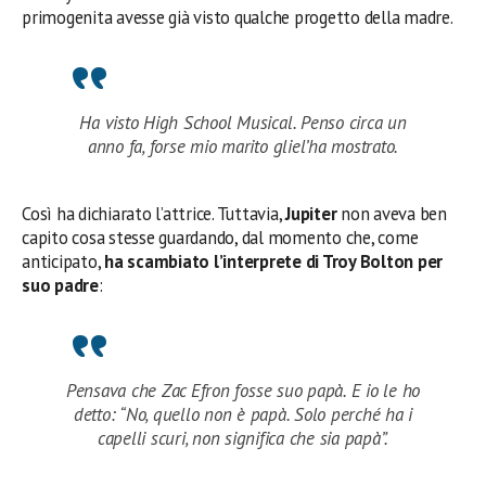
primogenita avesse già visto qualche progetto della madre.
Ha visto High School Musical. Penso circa un
anno fa, forse mio marito gliel’ha mostrato.
Così ha dichiarato l’attrice. Tuttavia,
Jupiter
non aveva ben
capito cosa stesse guardando, dal momento che, come
anticipato,
ha scambiato l’interprete di Troy Bolton per
suo padre
:
Pensava che Zac Efron fosse suo papà. E io le ho
detto: “No, quello non è papà. Solo perché ha i
capelli scuri, non significa che sia papà”.