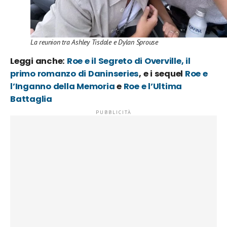
La reunion tra Ashley Tisdale e Dylan Sprouse
Leggi anche:
Roe e il Segreto di Overville, il
primo romanzo di Daninseries
, e i sequel
Roe e
l’Inganno della Memoria
e
Roe e l’Ultima
Battaglia