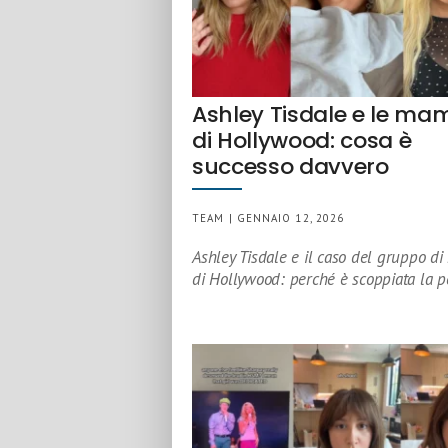
Ashley Tisdale e le m
di Hollywood: cosa è
successo davvero
TEAM | GENNAIO 12, 2026
Ashley Tisdale e il caso del gruppo 
di Hollywood: perché è scoppiata la 