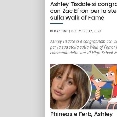
Ashley Tisdale si congr
con Zac Efron per la ste
sulla Walk of Fame
REDAZIONE | DICEMBRE 12, 2023
Ashley Tisdale si è congratulata con Z
per la sua stella sulla Walk of Fame: i
commento della star di High School M
Phineas e Ferb, Ashley