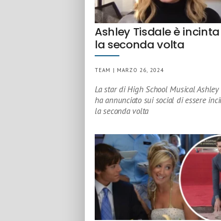
Ashley Tisdale è incinta
la seconda volta
TEAM | MARZO 26, 2024
La star di High School Musical Ashley 
ha annunciato sui social di essere inci
la seconda volta