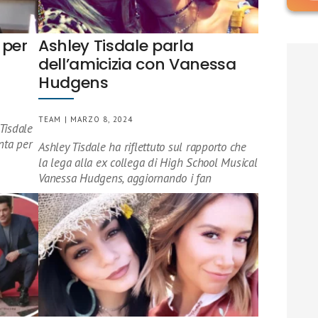
 per
Ashley Tisdale parla
dell’amicizia con Vanessa
Hudgens
TEAM | MARZO 8, 2024
Tisdale
nta per
Ashley Tisdale ha riflettuto sul rapporto che
la lega alla ex collega di High School Musical
Vanessa Hudgens, aggiornando i fan