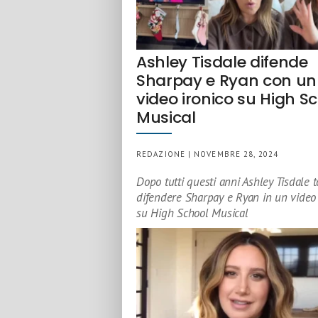
Ashley Tisdale difende
Sharpay e Ryan con un
video ironico su High S
Musical
REDAZIONE | NOVEMBRE 28, 2024
Dopo tutti questi anni Ashley Tisdale 
difendere Sharpay e Ryan in un video 
su High School Musical