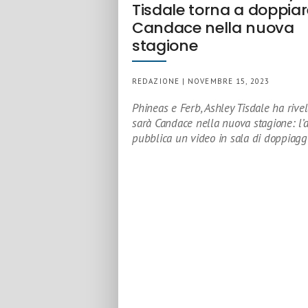
Tisdale torna a doppiar
Candace nella nuova
stagione
REDAZIONE | NOVEMBRE 15, 2023
Phineas e Ferb, Ashley Tisdale ha rive
sarà Candace nella nuova stagione: l’a
pubblica un video in sala di doppiagg