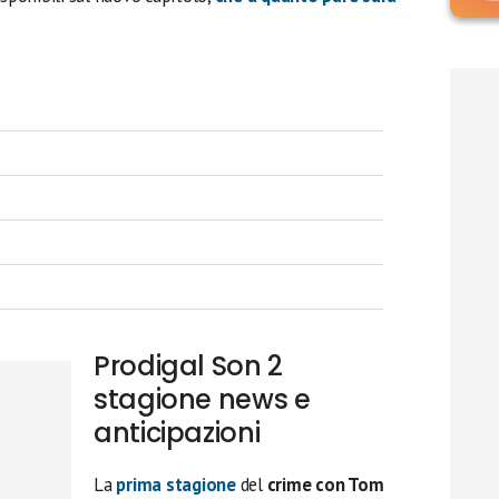
Prodigal Son 2
stagione news e
anticipazioni
La
prima stagione
del
crime con Tom