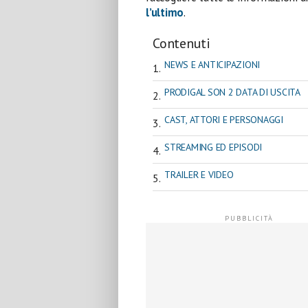
l’ultimo
.
Contenuti
NEWS E ANTICIPAZIONI
PRODIGAL SON 2 DATA DI USCITA
CAST, ATTORI E PERSONAGGI
STREAMING ED EPISODI
TRAILER E VIDEO