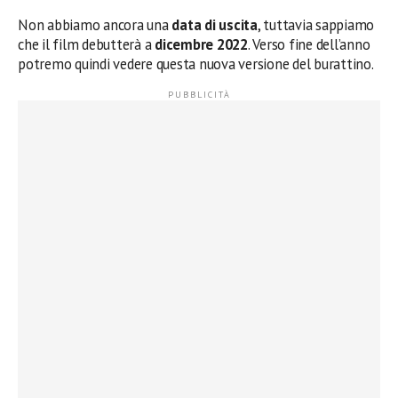
Non abbiamo ancora una
data di uscita
, tuttavia sappiamo
che il film debutterà a
dicembre 2022
. Verso fine dell’anno
potremo quindi vedere questa nuova versione del burattino.