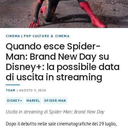
CINEMA
|
POP CULTURE & CINEMA
Quando esce Spider-
Man: Brand New Day su
Disney+: la possibile data
di uscita in streaming
TEAM
| AGOSTO 3, 2026
DISNEY+
MARVEL
SPIDER-MAN
Uscita in streaming di Spider-Man: Brand New Day
Dopo il debutto nelle sale cinematografiche del 29 luglio,