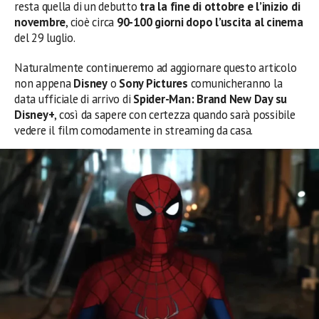
resta quella di un debutto
tra la fine di ottobre e l’inizio di
novembre
, cioè circa
90-100 giorni dopo l’uscita al cinema
del 29 luglio.
Naturalmente continueremo ad aggiornare questo articolo
non appena
Disney
o
Sony Pictures
comunicheranno la
data ufficiale di arrivo di
Spider-Man: Brand New Day su
Disney+
, così da sapere con certezza quando sarà possibile
vedere il film comodamente in streaming da casa.