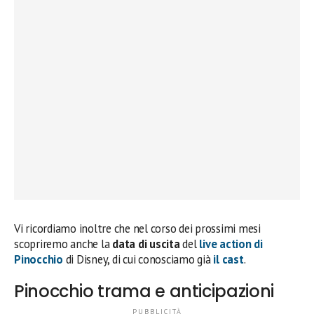
Vi ricordiamo inoltre che nel corso dei prossimi mesi
scopriremo anche la
data di uscita
del
live action di
Pinocchio
di Disney, di cui conosciamo già
il cast
.
Pinocchio trama e anticipazioni