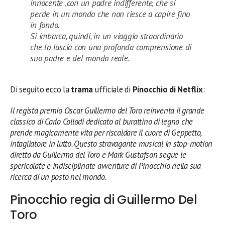
innocente ,con un padre indifferente, che si
perde in un mondo che non riesce a capire fino
in fondo.
Si imbarca, quindi, in un viaggio straordinario
che lo lascia con una profonda comprensione di
suo padre e del mondo reale.
Di seguito ecco la
trama
ufficiale di
Pinocchio di Netflix
:
Il regista premio Oscar Guillermo del Toro reinventa il grande
classico di Carlo Collodi dedicato al burattino di legno che
prende magicamente vita per riscaldare il cuore di Geppetto,
intagliatore in lutto. Questo stravagante musical in stop-motion
diretto da Guillermo del Toro e Mark Gustafson segue le
spericolate e indisciplinate avventure di Pinocchio nella sua
ricerca di un posto nel mondo.
Pinocchio regia di Guillermo Del
Toro