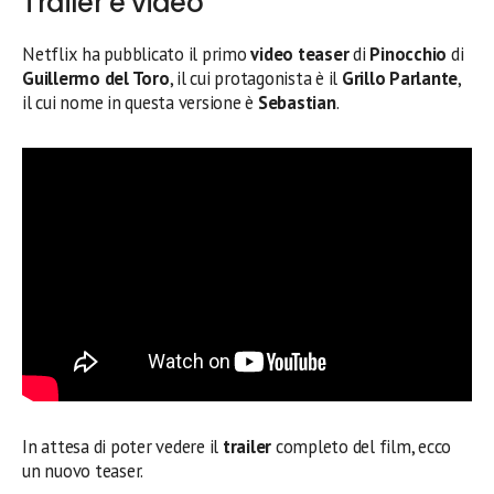
Trailer e video
Netflix ha pubblicato il primo
video teaser
di
Pinocchio
di
Guillermo del Toro
, il cui protagonista è il
Grillo Parlante
,
il cui nome in questa versione è
Sebastian
.
In attesa di poter vedere il
trailer
completo del film, ecco
un nuovo teaser.