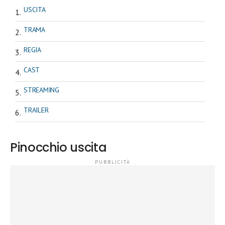
USCITA
TRAMA
REGIA
CAST
STREAMING
TRAILER
Pinocchio uscita