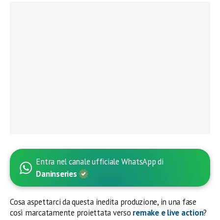
Entra nel canale ufficiale WhatsApp di
Daninseries
Cosa aspettarci da questa inedita produzione, in una fase
così marcatamente proiettata verso
remake e live action
?