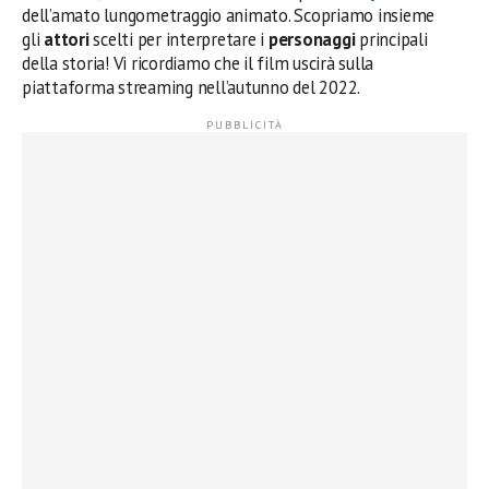
dell’amato lungometraggio animato. Scopriamo insieme
gli
attori
scelti per interpretare i
personaggi
principali
della storia! Vi ricordiamo che il film uscirà sulla
piattaforma streaming nell’autunno del 2022.