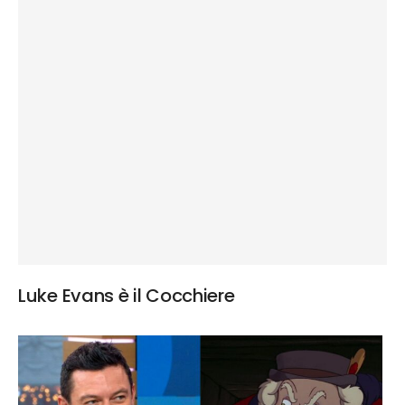
Luke Evans è il Cocchiere