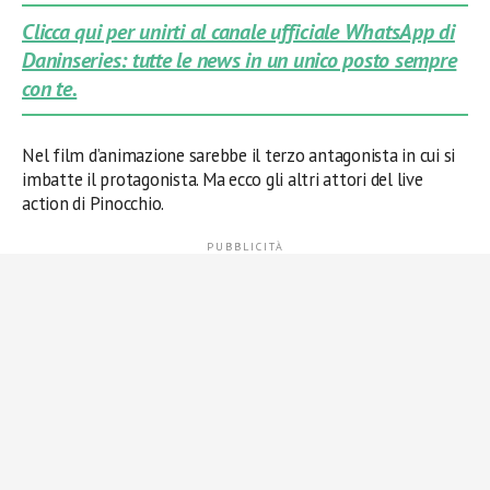
Clicca qui per unirti al canale ufficiale WhatsApp di
Daninseries: tutte le news in un unico posto sempre
con te.
Nel film d’animazione sarebbe il terzo antagonista in cui si
imbatte il protagonista. Ma ecco gli altri attori del live
action di Pinocchio.