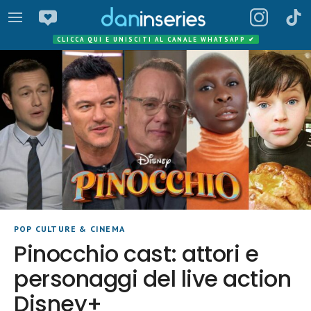
CLICCA QUI E UNISCITI AL CANALE WHATSAPP
✔
POP CULTURE & CINEMA
Pinocchio cast: attori e
personaggi del live action
Disney+