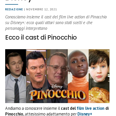
REDAZIONE
| NOVEMBRE 12, 2021
Conosciamo insieme il cast del film live action di Pinocchio
su Disney+: ecco quali attori sono stati scelti e che
personaggi interpretano
Ecco il cast di Pinocchio
Andiamo a conoscere insieme il
cast del
film live action
di
Pinocchio
, attesissimo adattamento per
Disney+