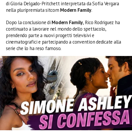
di Gloria Delgado-Pritchett interpretata da Sofía Vergara
nella pluripremiata sitcom
Modern Family
.
Dopo la conclusione di
Modern Family
, Rico Rodriguez ha
continuato a lavorare nel mondo dello spettacolo,
prendendo parte a nuovi progetti televisivi e
cinematografici e partecipando a convention dedicate alla
serie che lo ha reso famoso.