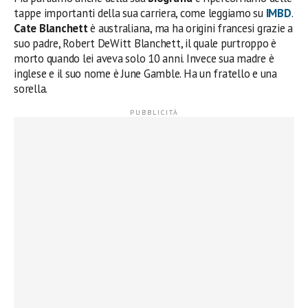
tappe importanti della sua carriera, come leggiamo su
IMBD
.
Cate Blanchett
è australiana, ma ha origini francesi grazie a
suo padre, Robert DeWitt Blanchett, il quale purtroppo è
morto quando lei aveva solo 10 anni. Invece sua madre è
inglese e il suo nome è June Gamble. Ha un fratello e una
sorella.