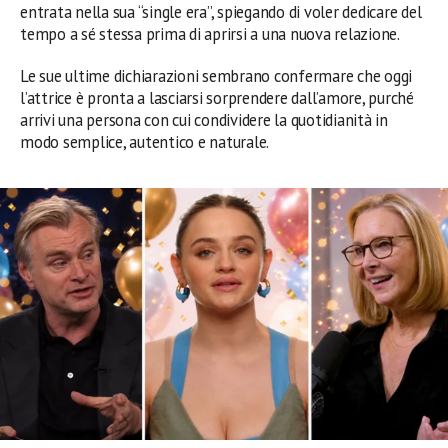
entrata nella sua “single era”, spiegando di voler dedicare del
tempo a sé stessa prima di aprirsi a una nuova relazione.
Le sue ultime dichiarazioni sembrano confermare che oggi
l’attrice è pronta a lasciarsi sorprendere dall’amore, purché
arrivi una persona con cui condividere la quotidianità in
modo semplice, autentico e naturale.