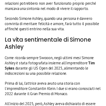
relazioni potrebbero non aver funzionato proprio perché
mancava una sintonia nel modo di vivere il rapporto.
Secondo Simone Ashley, quando una persona è davvero
convinta di meritare felicità e amore, farà tutto il possibile
affinché questi entrino nella sua vita.
La vita sentimentale di Simone
Ashley
Come ricorda sempre Swooon, negli ultimi mesi Simone
Ashley è stata fotografata insieme all’imprenditore
Tim
Sykes
durante gli US Open del 2025, alimentando le
indiscrezioni su una possibile relazione.
Prima di lui, l’attrice aveva avuto una storia con
l’imprenditore Constantin Klein. I due si erano conosciuti nel
2022 durante il Gran Premio di Monaco.
All’inizio del 2025, però, Ashley aveva dichiarato di essere