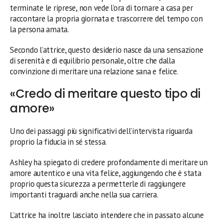
terminate le riprese, non vede l’ora di tornare a casa per
raccontare la propria giornata e trascorrere del tempo con
la persona amata.
Secondo l’attrice, questo desiderio nasce da una sensazione
di serenità e di equilibrio personale, oltre che dalla
convinzione di meritare una relazione sana e felice.
«Credo di meritare questo tipo di
amore»
Uno dei passaggi più significativi dell’intervista riguarda
proprio la fiducia in sé stessa.
Ashley ha spiegato di credere profondamente di meritare un
amore autentico e una vita felice, aggiungendo che è stata
proprio questa sicurezza a permetterle di raggiungere
importanti traguardi anche nella sua carriera.
L’attrice ha inoltre lasciato intendere che in passato alcune