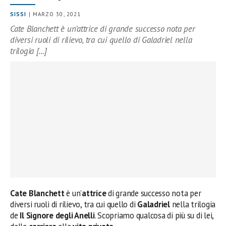
SISSI
| MARZO 30, 2021
Cate Blanchett è un’attrice di grande successo nota per
diversi ruoli di rilievo, tra cui quello di Galadriel nella
trilogia […]
Cate Blanchett
è un’
attrice
di grande successo nota per
diversi ruoli di rilievo, tra cui quello di
Galadriel
nella trilogia
de
Il Signore degli Anelli
. Scopriamo qualcosa di più su di lei,