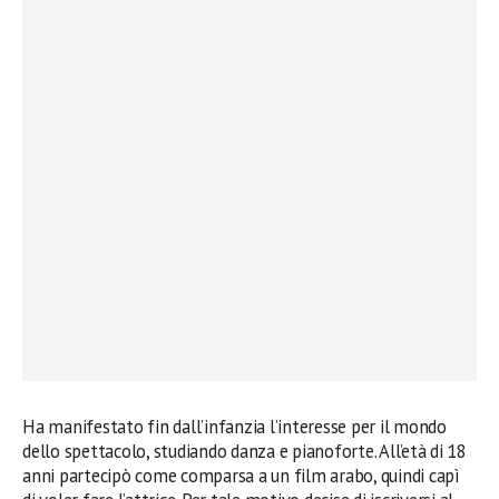
Ha manifestato fin dall’infanzia l’interesse per il mondo
dello spettacolo, studiando danza e pianoforte. All’età di 18
anni partecipò come comparsa a un film arabo, quindi capì