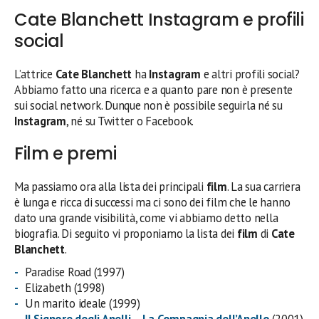
Cate Blanchett Instagram e profili
social
L’attrice
Cate Blanchett
ha
Instagram
e altri profili social?
Abbiamo fatto una ricerca e a quanto pare non è presente
sui social network. Dunque non è possibile seguirla né su
Instagram
, né su Twitter o Facebook.
Film e premi
Ma passiamo ora alla lista dei principali
film
. La sua carriera
è lunga e ricca di successi ma ci sono dei film che le hanno
dato una grande visibilità, come vi abbiamo detto nella
biografia. Di seguito vi proponiamo la lista dei
film
di
Cate
Blanchett
.
Paradise Road (1997)
Elizabeth (1998)
Un marito ideale (1999)