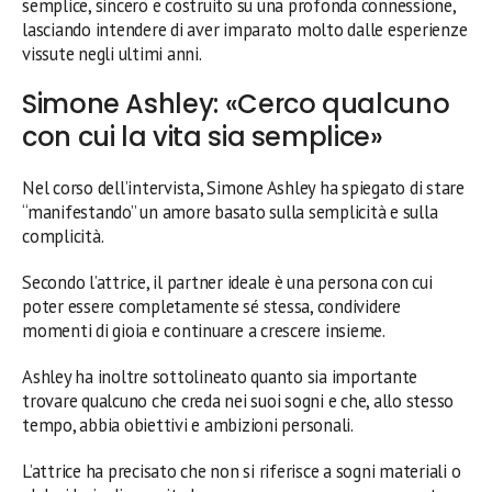
semplice, sincero e costruito su una profonda connessione,
lasciando intendere di aver imparato molto dalle esperienze
vissute negli ultimi anni.
Simone Ashley: «Cerco qualcuno
con cui la vita sia semplice»
Nel corso dell’intervista, Simone Ashley ha spiegato di stare
“manifestando” un amore basato sulla semplicità e sulla
complicità.
Secondo l’attrice, il partner ideale è una persona con cui
poter essere completamente sé stessa, condividere
momenti di gioia e continuare a crescere insieme.
Ashley ha inoltre sottolineato quanto sia importante
trovare qualcuno che creda nei suoi sogni e che, allo stesso
tempo, abbia obiettivi e ambizioni personali.
L’attrice ha precisato che non si riferisce a sogni materiali o