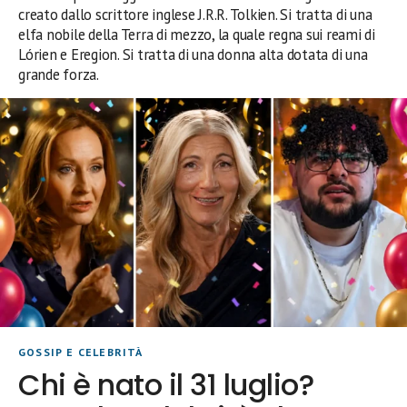
creato dallo scrittore inglese J.R.R. Tolkien. Si tratta di una
elfa nobile della Terra di mezzo, la quale regna sui reami di
Lórien e Eregion. Si tratta di una donna alta dotata di una
grande forza.
GOSSIP E CELEBRITÀ
Chi è nato il 31 luglio?