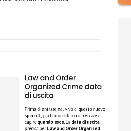
Law and Order
Organized Crime data
di uscita
Prima di entrare nel vivo di questo nuovo
spin off
, partiamo subito col cercare di
capire
quando esce
. La
data di uscita
precisa per
Law and Order Organized