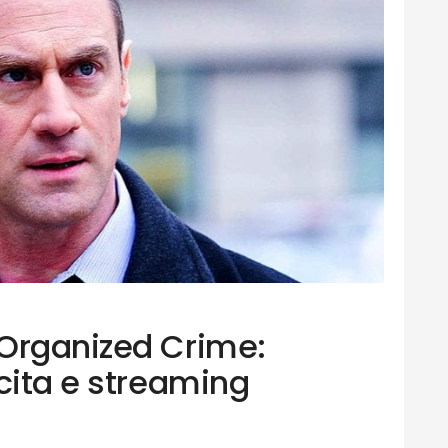
Organized Crime:
cita e streaming