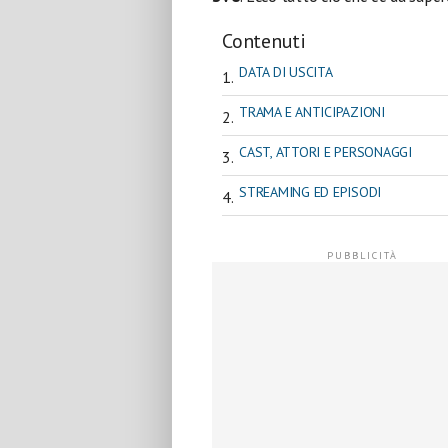
Contenuti
DATA DI USCITA
TRAMA E ANTICIPAZIONI
CAST, ATTORI E PERSONAGGI
STREAMING ED EPISODI