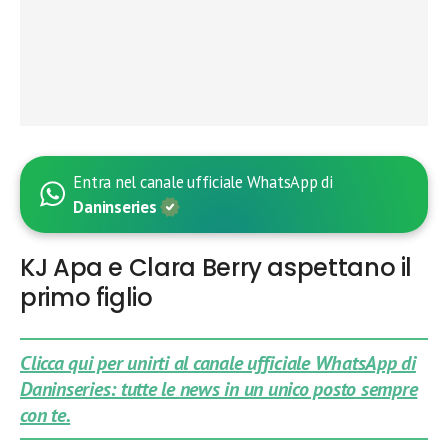
Entra nel canale ufficiale WhatsApp di
Daninseries
KJ Apa e Clara Berry aspettano il
primo figlio
Clicca qui per unirti al canale ufficiale WhatsApp di
Daninseries: tutte le news in un unico posto sempre
con te.