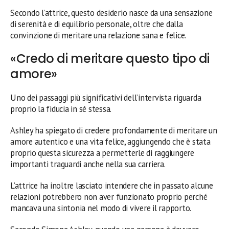
Secondo l’attrice, questo desiderio nasce da una sensazione
di serenità e di equilibrio personale, oltre che dalla
convinzione di meritare una relazione sana e felice.
«Credo di meritare questo tipo di
amore»
Uno dei passaggi più significativi dell’intervista riguarda
proprio la fiducia in sé stessa.
Ashley ha spiegato di credere profondamente di meritare un
amore autentico e una vita felice, aggiungendo che è stata
proprio questa sicurezza a permetterle di raggiungere
importanti traguardi anche nella sua carriera.
L’attrice ha inoltre lasciato intendere che in passato alcune
relazioni potrebbero non aver funzionato proprio perché
mancava una sintonia nel modo di vivere il rapporto.