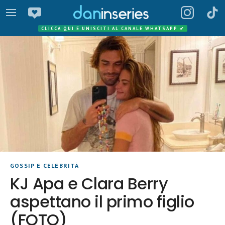
CLICCA QUI E UNISCITI AL CANALE WHATSAPP
✔
GOSSIP E CELEBRITÀ
KJ Apa e Clara Berry
aspettano il primo figlio
(FOTO)