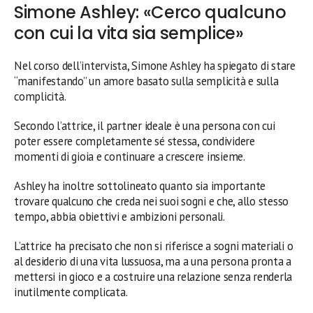
Simone Ashley: «Cerco qualcuno
con cui la vita sia semplice»
Nel corso dell’intervista, Simone Ashley ha spiegato di stare
“manifestando” un amore basato sulla semplicità e sulla
complicità.
Secondo l’attrice, il partner ideale è una persona con cui
poter essere completamente sé stessa, condividere
momenti di gioia e continuare a crescere insieme.
Ashley ha inoltre sottolineato quanto sia importante
trovare qualcuno che creda nei suoi sogni e che, allo stesso
tempo, abbia obiettivi e ambizioni personali.
L’attrice ha precisato che non si riferisce a sogni materiali o
al desiderio di una vita lussuosa, ma a una persona pronta a
mettersi in gioco e a costruire una relazione senza renderla
inutilmente complicata.