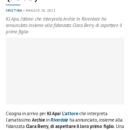
CRISTINA
| MAGGIO 20, 2021
KJ Apa, l’attore che interpreta Archie in Riverdale ha
annunciato insieme alla fidanzata Clara Berry di aspettare il
primo figlio
Cicogna in arrivo per
KJ Apa
!
L’attore
che interpreta
l’amatissimo
Archie
in
Riverdale
ha annunciato, insieme alla
fidanzata
Clara Berry,
di aspettare il loro primo figlio
. Una