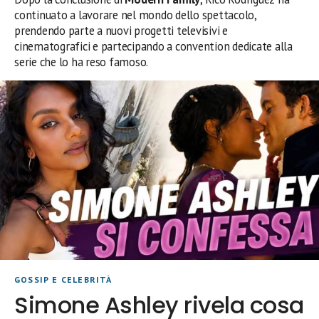
continuato a lavorare nel mondo dello spettacolo,
prendendo parte a nuovi progetti televisivi e
cinematografici e partecipando a convention dedicate alla
serie che lo ha reso famoso.
GOSSIP E CELEBRITÀ
Simone Ashley rivela cosa