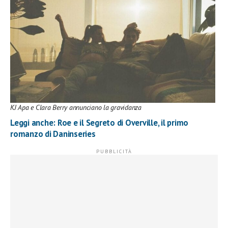
KJ Apa e Clara Berry annunciano la gravidanza
Leggi anche: Roe e il Segreto di Overville, il primo
romanzo di Daninseries