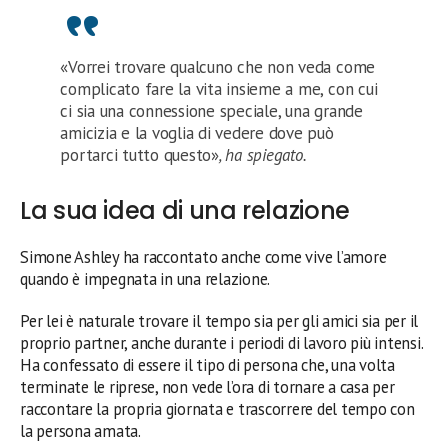
«Vorrei trovare qualcuno che non veda come
complicato fare la vita insieme a me, con cui
ci sia una connessione speciale, una grande
amicizia e la voglia di vedere dove può
portarci tutto questo»
, ha spiegato.
La sua idea di una relazione
Simone Ashley ha raccontato anche come vive l’amore
quando è impegnata in una relazione.
Per lei è naturale trovare il tempo sia per gli amici sia per il
proprio partner, anche durante i periodi di lavoro più intensi.
Ha confessato di essere il tipo di persona che, una volta
terminate le riprese, non vede l’ora di tornare a casa per
raccontare la propria giornata e trascorrere del tempo con
la persona amata.