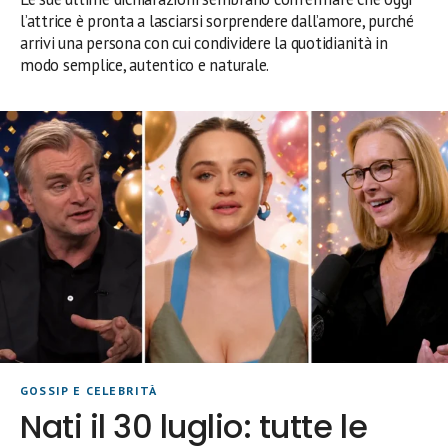
l’attrice è pronta a lasciarsi sorprendere dall’amore, purché
arrivi una persona con cui condividere la quotidianità in
modo semplice, autentico e naturale.
GOSSIP E CELEBRITÀ
Nati il 30 luglio: tutte le