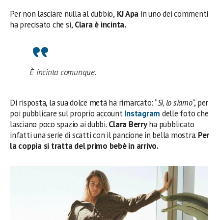
Per non lasciare nulla al dubbio,
KJ Apa
in uno dei commenti
ha precisato che sì,
Clara è incinta.
È incinta comunque.
Di risposta, la sua dolce metà ha rimarcato: “
Sì, lo siamo
“, per
poi pubblicare sul proprio account
Instagram
delle foto che
lasciano poco spazio ai dubbi.
Clara Berry
ha pubblicato
infatti una serie di scatti con il pancione in bella mostra.
Per
la coppia si tratta del primo bebè in arrivo.