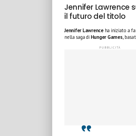
Jennifer Lawrence 
il futuro del titolo
Jennifer Lawrence
ha iniziato a fa
nella saga di
Hunger Games
, basa