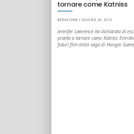
tornare come Katniss
REDAZIONE | GIUGNO 10, 2023
Jennifer Lawrence ha dichiarato di ess
pronta a tornare come Katniss Everde
futuri film della saga di Hunger Gam