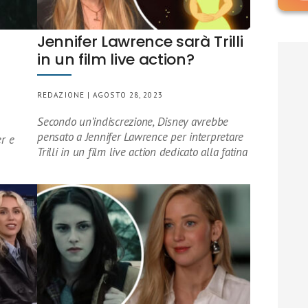
Jennifer Lawrence sarà Trilli
in un film live action?
REDAZIONE | AGOSTO 28, 2023
Secondo un’indiscrezione, Disney avrebbe
pensato a Jennifer Lawrence per interpretare
r e
Trilli in un film live action dedicato alla fatina